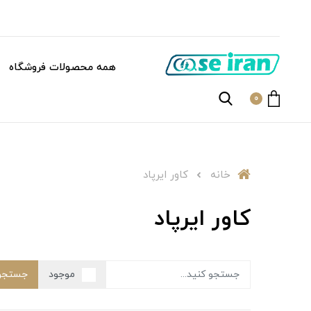
همه محصولات فروشگاه
0
خانه
کاور ایرپاد
کاور ایرپاد
موجود
جستجو