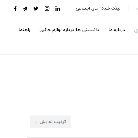
لینک شبکه های اجتماعی
ی
درباره ما
دانستنی ها درباره لوازم جانبی
راهنما
ترتیب نمایش