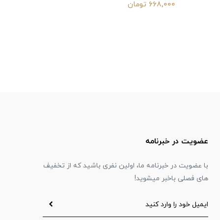
668,000 تومان
عضویت در خبرنامه
با عضویت در خبرنامه ما، اولین نفری باشید که از تخفیف
های فصلی باخبر میشوید!