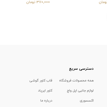
370,000 تومان
دسترسی سریع
همه محصولات فروشگاه
قاب کاور گوشی
لوازم جانبی اپل واچ
کاور ایرپاد
اکسسوری
درباره ما