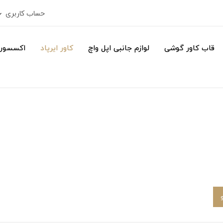
حساب کاربری
قاب کاور گوشی
لوازم جانبی اپل واچ
کاور ایرپاد
اکسسور