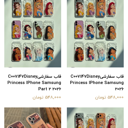
قاب سفارشیC007147Disney
قاب سفارشیC007147Disney
Princess IPhone Samsung
Princess IPhone Samsung
Part 2 2026
2026
548,000 تومان
548,000 تومان