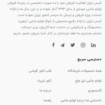
کیس ایران فعالیت فروش خود را به صورت تخصصی در زمینه فروش
لوازم جانبی موبایل از سال ۱۳۹۴ آغاز نموده و در این سال ها با ارائه
خدمات ویژه فروش و ارسال به سراسر کشور ایران نموده است
کیس ایران با ارائه پکیج محصولی از انواع لوازم جانبی آیفون؛
سامسونگ و شیائومی در خدمت شما کاربران عزیز میباشد
مفتخر هستیم به لطف ایزدمنان در کنار شما عزیزان حضور داریم
دسترسی سریع
همه محصولات فروشگاه
قاب کاور گوشی
لوازم جانبی اپل واچ
کاور ایرپاد
اکسسوری
درباره ما
دانستنی ها درباره لوازم جانبی
راهنما