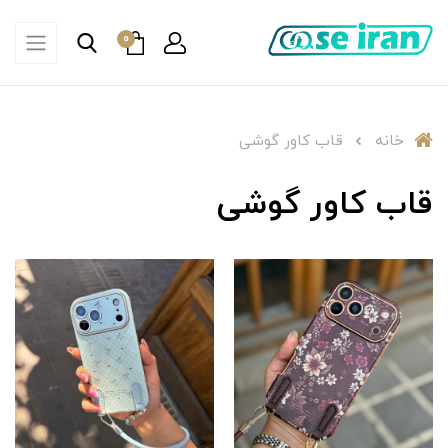
0
خانه
قاب کاور گوشی
قاب کاور گوشی