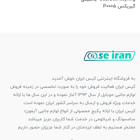
گیربکس P0005
به فروشگاه اینترنتی کیس ایران خوش آمدید
کیس ایران فعالیت فروش خود را به صورت تخصصی در زمینه فروش
لوازم جانبی موبایل از سال ۱۳۹۴ آغاز نموده و در این سال ها با ارائه
خدمات ویژه فروش و ارسال به سراسر کشور ایران نموده است
کیس ایران با ارائه پکیج محصولی از انواع لوازم جانبی آیفون؛
سامسونگ و شیائومی در خدمت شما کاربران عزیز میباشد
مفتخر هستیم به لطف ایزدمنان در کنار شما عزیزان حضور داریم