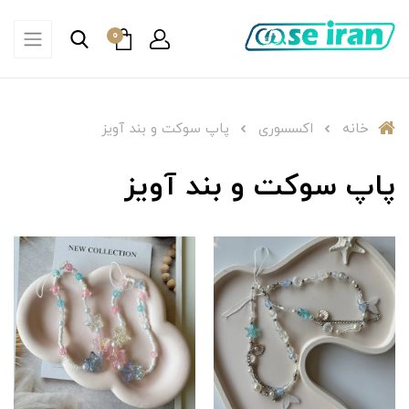
0
خانه
اکسسوری
پاپ سوکت و بند آویز
پاپ سوکت و بند آویز