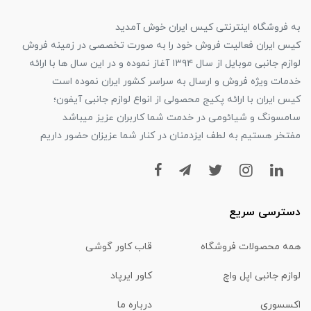
به فروشگاه اینترنتی کیس ایران خوش آمدید
کیس ایران فعالیت فروش خود را به صورت تخصصی در زمینه فروش
لوازم جانبی موبایل از سال ۱۳۹۴ آغاز نموده و در این سال ها با ارائه
خدمات ویژه فروش و ارسال به سراسر کشور ایران نموده است
کیس ایران با ارائه پکیج محصولی از انواع لوازم جانبی آیفون؛
سامسونگ و شیائومی در خدمت شما کاربران عزیز میباشد
مفتخر هستیم به لطف ایزدمنان در کنار شما عزیزان حضور داریم
دسترسی سریع
همه محصولات فروشگاه
قاب کاور گوشی
لوازم جانبی اپل واچ
کاور ایرپاد
اکسسوری
درباره ما