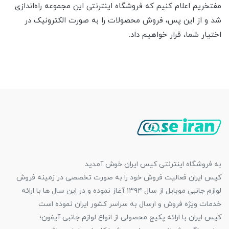
مفتخریم اعلام کنیم که فروشگاه اینترنتی این مجموعه راه‌اندازی
شد و از این پس، فروش محصولات را به صورت الکترونیک در
اختیار شما، قرار خواهیم داد.
به فروشگاه اینترنتی کیس ایران خوش آمدید
کیس ایران فعالیت فروش خود را به صورت تخصصی در زمینه فروش
لوازم جانبی موبایل از سال ۱۳۹۴ آغاز نموده و در این سال ها با ارائه
خدمات ویژه فروش و ارسال به سراسر کشور ایران نموده است
کیس ایران با ارائه پکیج محصولی از انواع لوازم جانبی آیفون؛