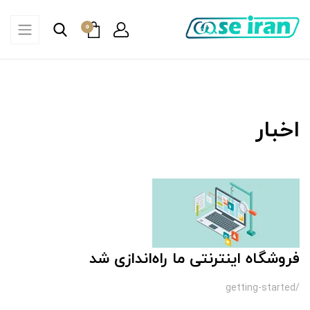
0
اخبار
فروشگاه اینترنتی ما راه‌اندازی شد
/getting-started