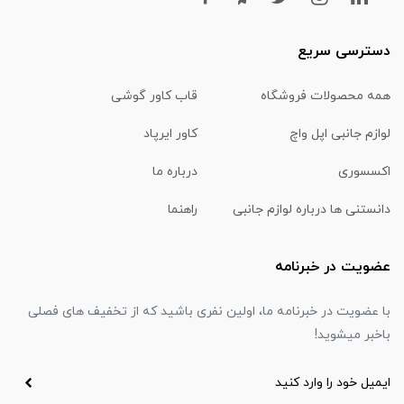
دسترسی سریع
همه محصولات فروشگاه
قاب کاور گوشی
لوازم جانبی اپل واچ
کاور ایرپاد
اکسسوری
درباره ما
دانستنی ها درباره لوازم جانبی
راهنما
عضویت در خبرنامه
با عضویت در خبرنامه ما، اولین نفری باشید که از تخفیف های فصلی
باخبر میشوید!