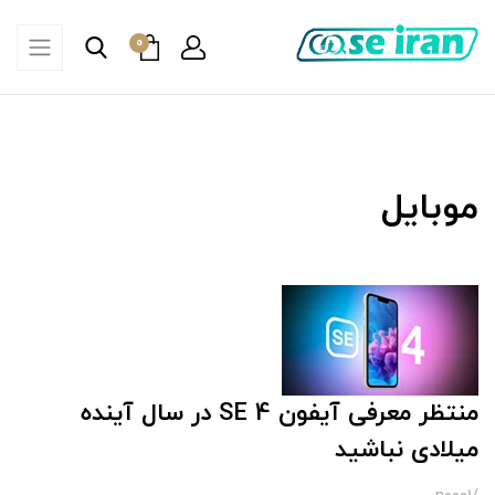
0
موبایل
منتظر معرفی آیفون SE 4 در سال آینده
میلادی نباشید