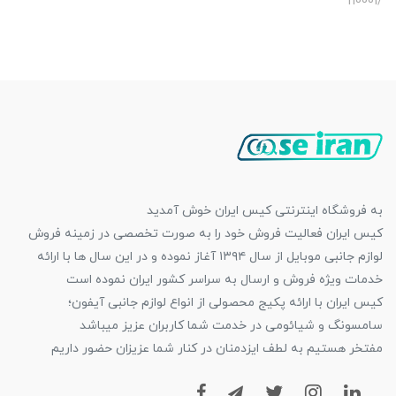
/n0001
به فروشگاه اینترنتی کیس ایران خوش آمدید
کیس ایران فعالیت فروش خود را به صورت تخصصی در زمینه فروش
لوازم جانبی موبایل از سال ۱۳۹۴ آغاز نموده و در این سال ها با ارائه
خدمات ویژه فروش و ارسال به سراسر کشور ایران نموده است
کیس ایران با ارائه پکیج محصولی از انواع لوازم جانبی آیفون؛
سامسونگ و شیائومی در خدمت شما کاربران عزیز میباشد
مفتخر هستیم به لطف ایزدمنان در کنار شما عزیزان حضور داریم