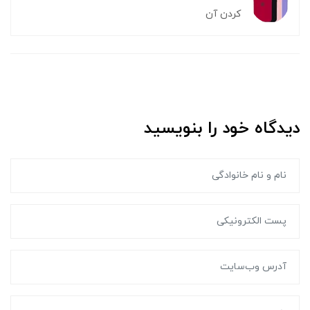
کردن آن
دیدگاه خود را بنویسید