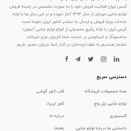
کیس ایران فعالیت فروش خود را به صورت تخصصی در زمینه فروش
لوازم جانبی موبایل از سال ۱۳۹۴ آغاز نموده و در این سال ها با ارائه
خدمات ویژه فروش و ارسال به سراسر کشور ایران نموده است
کیس ایران با ارائه پکیج محصولی از انواع لوازم جانبی آیفون؛
سامسونگ و شیائومی در خدمت شما کاربران عزیز میباشد
مفتخر هستیم به لطف ایزدمنان در کنار شما عزیزان حضور داریم
دسترسی سریع
همه محصولات فروشگاه
قاب کاور گوشی
لوازم جانبی اپل واچ
کاور ایرپاد
اکسسوری
درباره ما
دانستنی ها درباره لوازم جانبی
راهنما