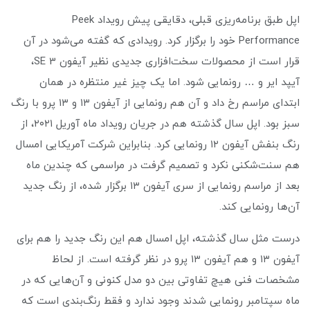
اپل طبق برنامه‌ریزی قبلی، دقایقی پیش رویداد Peek
Performance خود را برگزار کرد. رویدادی که گفته می‌شود در آن
قرار است از محصولات سخت‌افزاری جدیدی نظیر آیفون SE 3،
آیپد ایر و … رونمایی شود. اما یک چیز غیر منتظره در همان
ابتدای مراسم رخ داد و آن هم رونمایی از آیفون ۱۳ و ۱۳ پرو با رنگ
سبز بود. اپل سال گذشته هم در جریان رویداد ماه آوریل ۲۰۲۱، از
رنگ بنفش آیفون ۱۲ رونمایی کرد. بنابراین شرکت آمریکایی امسال
هم سنت‌شکنی نکرد و تصمیم گرفت در مراسمی که چندین ماه
بعد از مراسم رونمایی از سری آیفون ۱۳ برگزار شده، از رنگ جدید
آن‌ها رونمایی کند.
درست مثل سال گذشته، اپل امسال هم این رنگ جدید را هم برای
آیفون ۱۳ و هم آیفون ۱۳ پرو در نظر گرفته است. از لحاظ
مشخصات فنی هیچ تفاوتی بین دو مدل کنونی و آن‌هایی که در
ماه سپتامبر رونمایی شدند وجود ندارد و فقط رنگ‌بندی است که