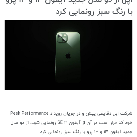
با رنگ سبز رونمایی کرد
شرکت اپل دقایقی پیش و در جریان رویداد Peek Performance
خود که قرار است در آن از آیفون SE 3 رونمایی شود، از دو مدل
جدید آیفون ۱۳ و ۱۳ پرو با رنگ سبز رونمایی کرد.