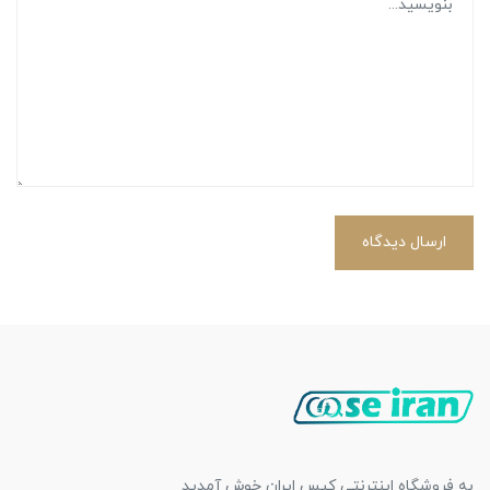
ارسال دیدگاه
به فروشگاه اینترنتی کیس ایران خوش آمدید