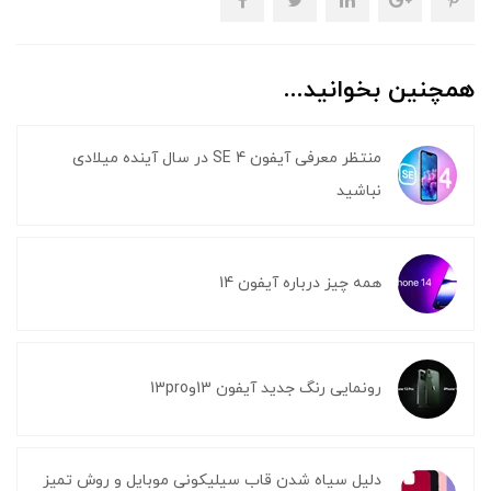
همچنین بخوانید...
منتظر معرفی آیفون SE 4 در سال آینده میلادی
نباشید
همه چیز درباره آیفون 14
رونمایی رنگ جدید آیفون 13و13pro
دلیل سیاه شدن قاب سیلیکونی موبایل و روش تمیز