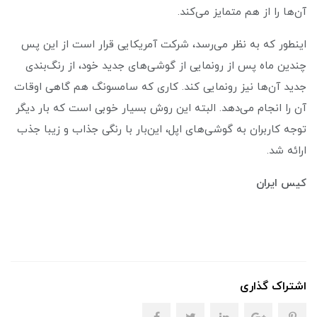
آن‌ها را از هم متمایز می‌کند.
اینطور که به نظر می‌رسد، شرکت آمریکایی قرار است از این پس
چندین ماه پس از رونمایی از گوشی‌های جدید خود، از رنگ‌بندی
جدید آن‌ها نیز رونمایی کند. کاری که سامسونگ هم گاهی اوقات
آن را انجام می‌دهد. البته این روش بسیار خوبی است که بار دیگر
توجه کاربران به گوشی‌های اپل، این‌بار با رنگی جذاب و زیبا جذب
ارائه شد.
کیس ایران
اشتراک گذاری