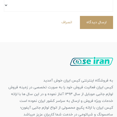
ارسال دیدگاه
انصراف
به فروشگاه اینترنتی کیس ایران خوش آمدید
کیس ایران فعالیت فروش خود را به صورت تخصصی در زمینه فروش
لوازم جانبی موبایل از سال ۱۳۹۴ آغاز نموده و در این سال ها با ارائه
خدمات ویژه فروش و ارسال به سراسر کشور ایران نموده است
کیس ایران با ارائه پکیج محصولی از انواع لوازم جانبی آیفون؛
سامسونگ و شیائومی در خدمت شما کاربران عزیز میباشد