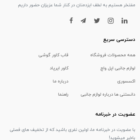
مفتخر هستیم به لطف ایزدمنان در کنار شما عزیزان حضور داریم
دسترسی سریع
همه محصولات فروشگاه
قاب کاور گوشی
لوازم جانبی اپل واچ
کاور ایرپاد
اکسسوری
درباره ما
دانستنی ها درباره لوازم جانبی
راهنما
عضویت در خبرنامه
با عضویت در خبرنامه ما، اولین نفری باشید که از تخفیف های فصلی
باخبر میشوید!