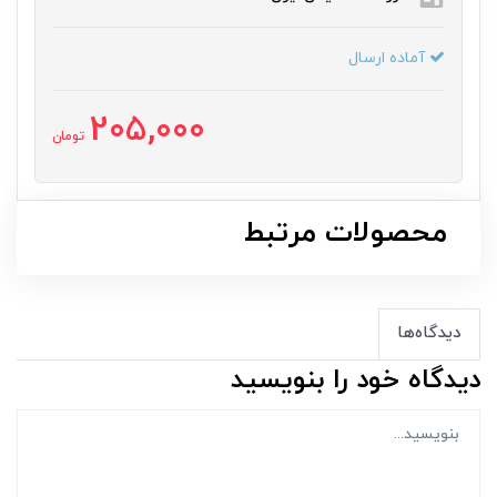
آماده ارسال
205,000
تومان
محصولات مرتبط
دیدگاه‌ها
دیدگاه خود را بنویسید