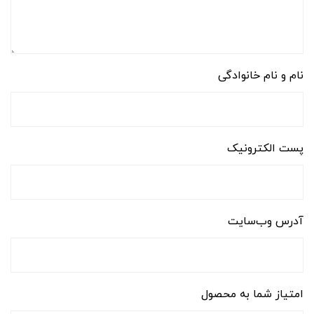
نام و نام خانوادگی
پست الکترونیک
آدرس وب‌سایت
امتیاز شما به محصول