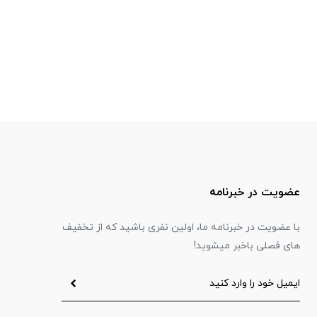
عضویت در خبرنامه
با عضویت در خبرنامه ما، اولین نفری باشید که از تخفیف
های فصلی باخبر میشوید!