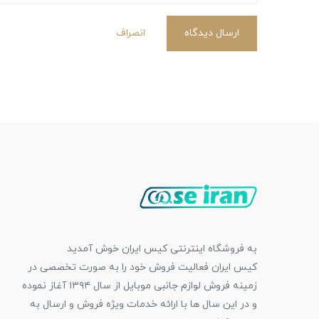
ارسال دیدگاه
انصراف
به فروشگاه اینترنتی کیس ایران خوش آمدید
کیس ایران فعالیت فروش خود را به صورت تخصصی در
زمینه فروش لوازم جانبی موبایل از سال ۱۳۹۴ آغاز نموده
و در این سال ها با ارائه خدمات ویژه فروش و ارسال به