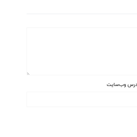
رس وب‌سایت