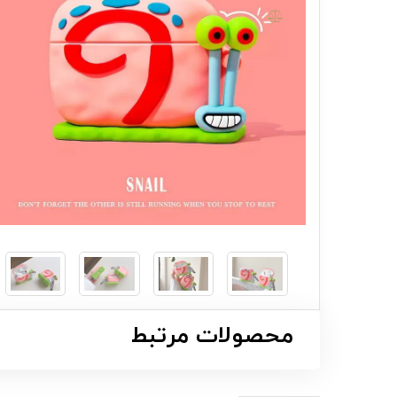
محصولات مرتبط