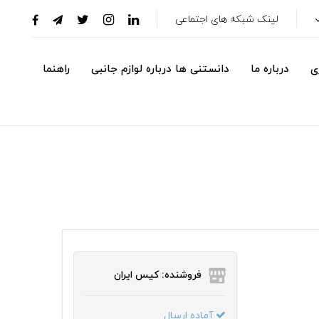
لینک شبکه های اجتماعی
ی
درباره ما
دانستنی ها درباره لوازم جانبی
راهنما
فروشنده: کیس ایران
آماده ارسال