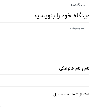
دیدگاه‌ها
دیدگاه خود را بنویسید
نام و نام خانوادگی
امتیاز شما به محصول