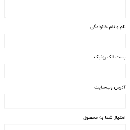
نام و نام خانوادگی
پست الکترونیک
آدرس وب‌سایت
امتیاز شما به محصول