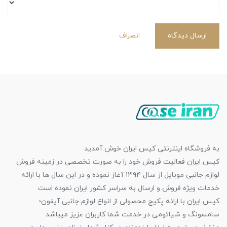
ارسال دیدگاه
انصراف
به فروشگاه اینترنتی کیس ایران خوش آمدید
کیس ایران فعالیت فروش خود را به صورت تخصصی در زمینه فروش
لوازم جانبی موبایل از سال ۱۳۹۴ آغاز نموده و در این سال ها با ارائه
خدمات ویژه فروش و ارسال به سراسر کشور ایران نموده است
کیس ایران با ارائه پکیج محصولی از انواع لوازم جانبی آیفون؛
سامسونگ و شیائومی در خدمت شما کاربران عزیز میباشد