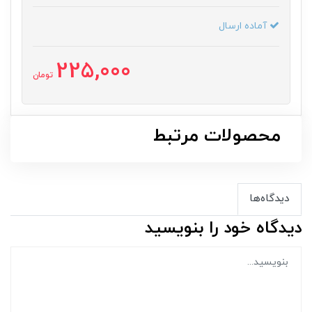
آماده ارسال
225,000
تومان
محصولات مرتبط
دیدگاه‌ها
دیدگاه خود را بنویسید