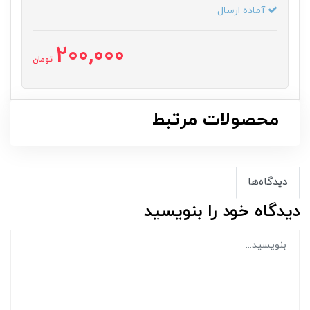
آماده ارسال
200,000
تومان
محصولات مرتبط
دیدگاه‌ها
دیدگاه خود را بنویسید