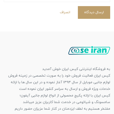
ارسال دیدگاه
انصراف
به فروشگاه اینترنتی کیس ایران خوش آمدید
کیس ایران فعالیت فروش خود را به صورت تخصصی در زمینه فروش
لوازم جانبی موبایل از سال ۱۳۹۴ آغاز نموده و در این سال ها با ارائه
خدمات ویژه فروش و ارسال به سراسر کشور ایران نموده است
کیس ایران با ارائه پکیج محصولی از انواع لوازم جانبی آیفون؛
سامسونگ و شیائومی در خدمت شما کاربران عزیز میباشد
مفتخر هستیم به لطف ایزدمنان در کنار شما عزیزان حضور داریم