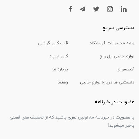
دسترسی سریع
همه محصولات فروشگاه
قاب کاور گوشی
لوازم جانبی اپل واچ
کاور ایرپاد
اکسسوری
درباره ما
دانستنی ها درباره لوازم جانبی
راهنما
عضویت در خبرنامه
با عضویت در خبرنامه ما، اولین نفری باشید که از تخفیف های فصلی
باخبر میشوید!