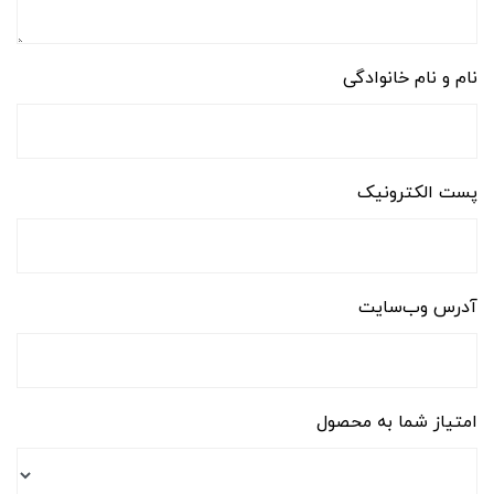
نام و نام خانوادگی
پست الکترونیک
آدرس وب‌سایت
امتیاز شما به محصول