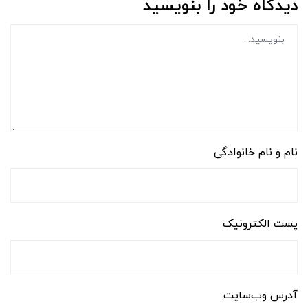
دیدگاه خود را بنویسید
نام و نام خانوادگی
پست الکترونیک
آدرس وب‌سایت