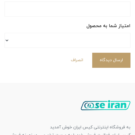
امتیاز شما به محصول
ارسال دیدگاه
انصراف
به فروشگاه اینترنتی کیس ایران خوش آمدید