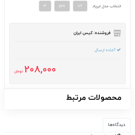
3
pro
1/2
انتخاب مدل ایرپاد:
فروشنده: کیس ایران
آماده ارسال
208,000
تومان
محصولات مرتبط
دیدگاه‌ها