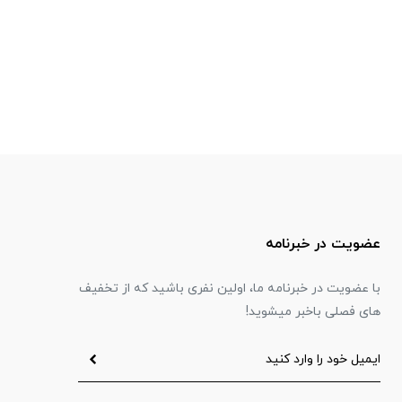
عضویت در خبرنامه
با عضویت در خبرنامه ما، اولین نفری باشید که از تخفیف
های فصلی باخبر میشوید!