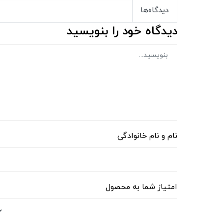
دیدگاه‌ها
دیدگاه خود را بنویسید
نام و نام خانوادگی
امتیاز شما به محصول