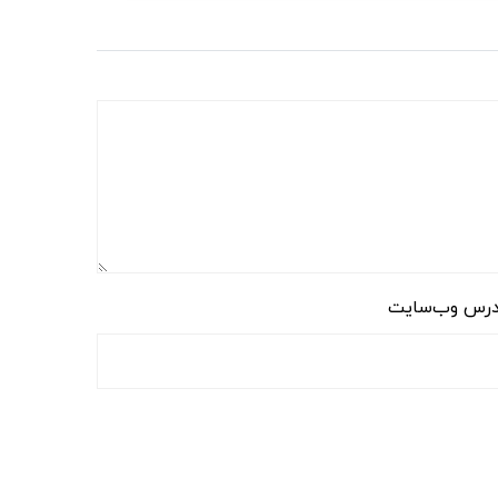
رس وب‌سایت