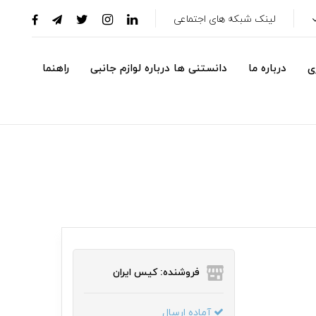
لینک شبکه های اجتماعی
ی
درباره ما
دانستنی ها درباره لوازم جانبی
راهنما
فروشنده: کیس ایران
آماده ارسال