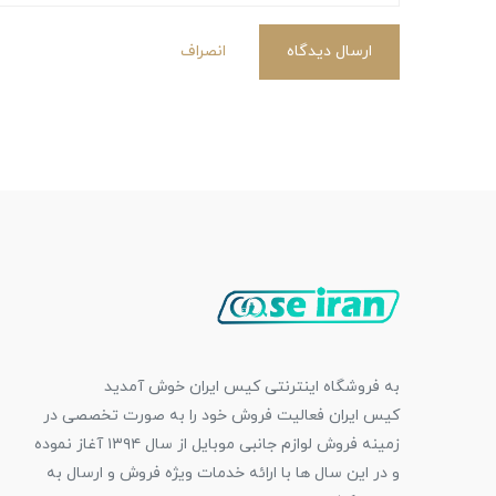
ارسال دیدگاه
انصراف
به فروشگاه اینترنتی کیس ایران خوش آمدید
کیس ایران فعالیت فروش خود را به صورت تخصصی در
زمینه فروش لوازم جانبی موبایل از سال ۱۳۹۴ آغاز نموده
و در این سال ها با ارائه خدمات ویژه فروش و ارسال به