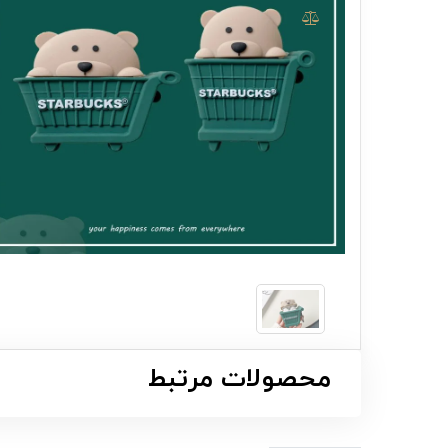
محصولات مرتبط