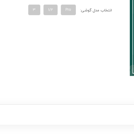
3
1/2
Pro
انتخاب مدل گوشی: