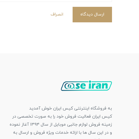
ارسال دیدگاه
انصراف
به فروشگاه اینترنتی کیس ایران خوش آمدید
کیس ایران فعالیت فروش خود را به صورت تخصصی در
زمینه فروش لوازم جانبی موبایل از سال ۱۳۹۴ آغاز نموده
و در این سال ها با ارائه خدمات ویژه فروش و ارسال به