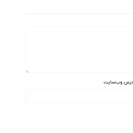
رس وب‌سایت