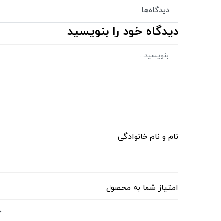
دیدگاه‌ها
دیدگاه خود را بنویسید
نام و نام خانوادگی
امتیاز شما به محصول