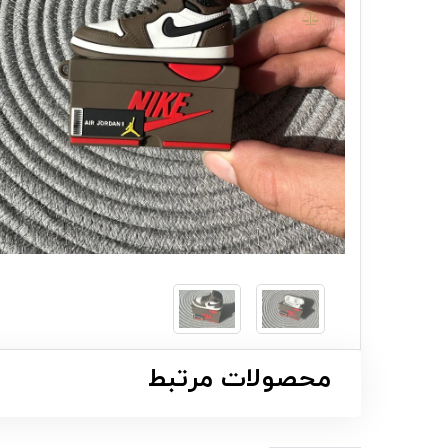
محصولات مرتبط