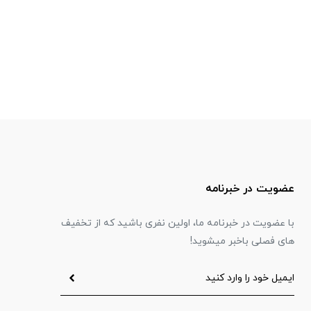
عضویت در خبرنامه
با عضویت در خبرنامه ما، اولین نفری باشید که از تخفیف
های فصلی باخبر میشوید!