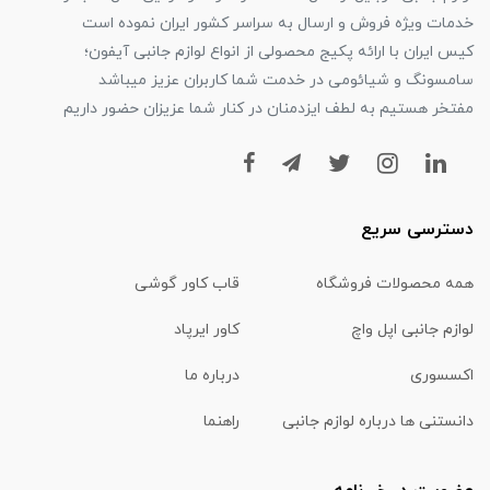
خدمات ویژه فروش و ارسال به سراسر کشور ایران نموده است
کیس ایران با ارائه پکیج محصولی از انواع لوازم جانبی آیفون؛
سامسونگ و شیائومی در خدمت شما کاربران عزیز میباشد
مفتخر هستیم به لطف ایزدمنان در کنار شما عزیزان حضور داریم
دسترسی سریع
همه محصولات فروشگاه
قاب کاور گوشی
لوازم جانبی اپل واچ
کاور ایرپاد
اکسسوری
درباره ما
دانستنی ها درباره لوازم جانبی
راهنما