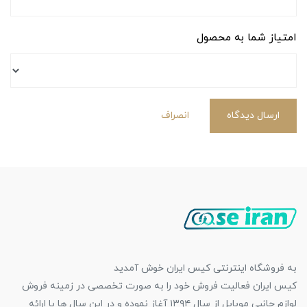
امتیاز شما به محصول
ارسال دیدگاه
انصراف
به فروشگاه اینترنتی کیس ایران خوش آمدید
کیس ایران فعالیت فروش خود را به صورت تخصصی در زمینه فروش
لوازم جانبی موبایل از سال ۱۳۹۴ آغاز نموده و در این سال ها با ارائه