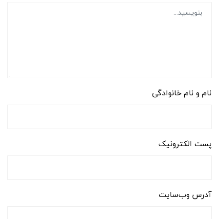
نام و نام خانوادگی
پست الکترونیک
آدرس وب‌سایت