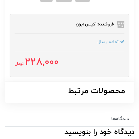
فروشنده: کیس ایران
آماده ارسال
228,000
تومان
محصولات مرتبط
دیدگاه‌ها
دیدگاه خود را بنویسید