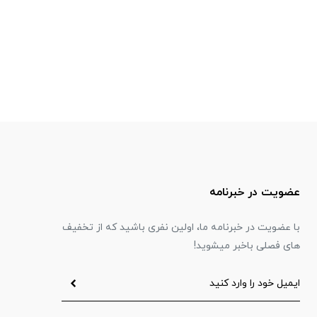
عضویت در خبرنامه
با عضویت در خبرنامه ما، اولین نفری باشید که از تخفیف
های فصلی باخبر میشوید!