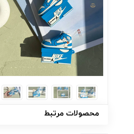
محصولات مرتبط