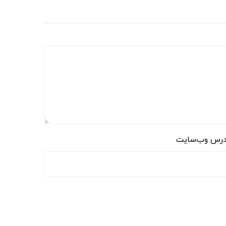
رس وب‌سایت