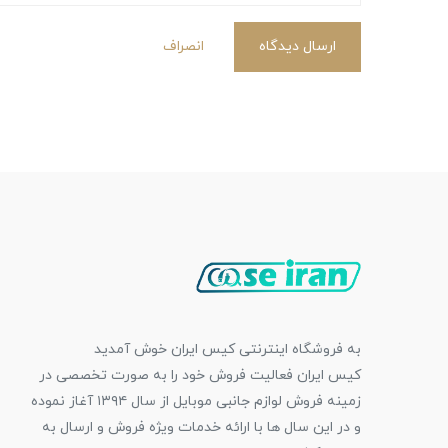
ارسال دیدگاه
انصراف
به فروشگاه اینترنتی کیس ایران خوش آمدید
کیس ایران فعالیت فروش خود را به صورت تخصصی در
زمینه فروش لوازم جانبی موبایل از سال ۱۳۹۴ آغاز نموده
و در این سال ها با ارائه خدمات ویژه فروش و ارسال به