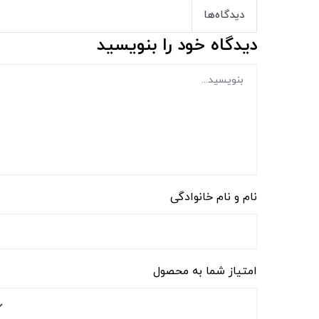
دیدگاه‌ها
دیدگاه خود را بنویسید
نام و نام خانوادگی
امتیاز شما به محصول