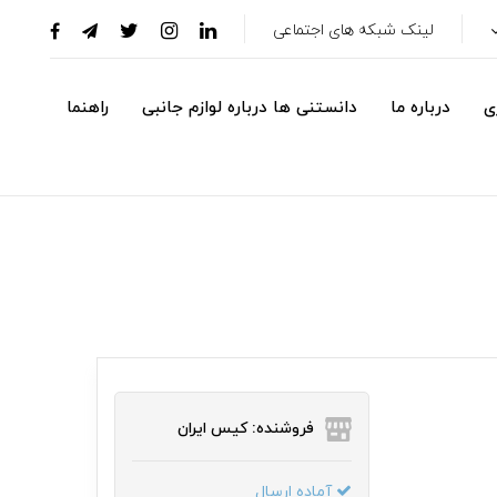
لینک شبکه های اجتماعی
ی
درباره ما
دانستنی ها درباره لوازم جانبی
راهنما
فروشنده: کیس ایران
آماده ارسال