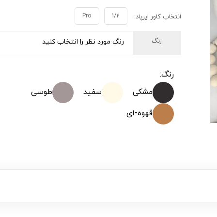
Pro
1/2
انتخاب کاور ایرپاد:
رنگ
رنگ مورد نظر را انتخاب کنید
رنگ:
مشکی
سفید
طوسی
قهوه-ای