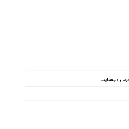
رس وب‌سایت