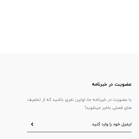
عضویت در خبرنامه
با عضویت در خبرنامه ما، اولین نفری باشید که از تخفیف
های فصلی باخبر میشوید!