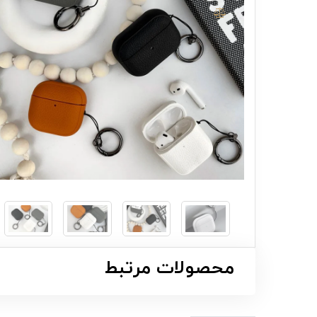
محصولات مرتبط