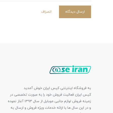
ارسال دیدگاه
انصراف
به فروشگاه اینترنتی کیس ایران خوش آمدید
کیس ایران فعالیت فروش خود را به صورت تخصصی در
زمینه فروش لوازم جانبی موبایل از سال ۱۳۹۴ آغاز نموده
و در این سال ها با ارائه خدمات ویژه فروش و ارسال به