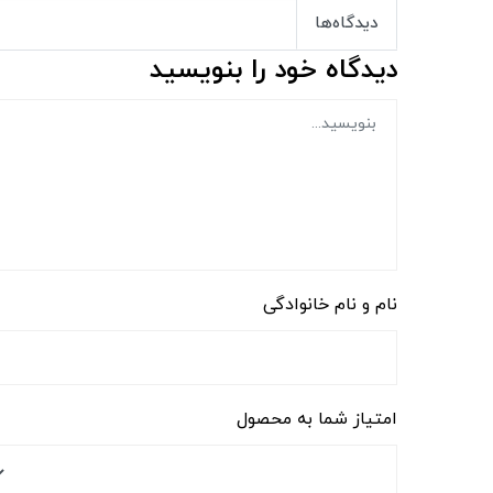
دیدگاه‌ها
دیدگاه خود را بنویسید
نام و نام خانوادگی
امتیاز شما به محصول