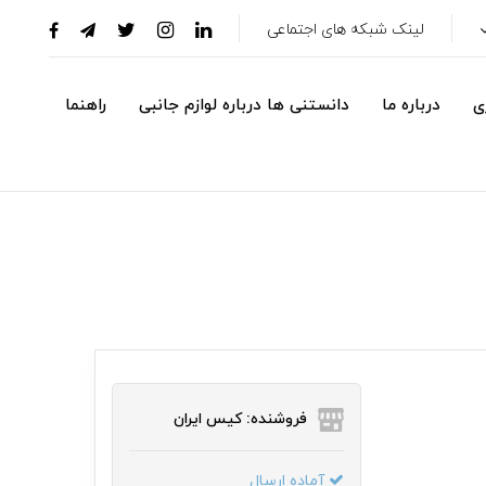
لینک شبکه های اجتماعی
ی
درباره ما
دانستنی ها درباره لوازم جانبی
راهنما
فروشنده: کیس ایران
آماده ارسال