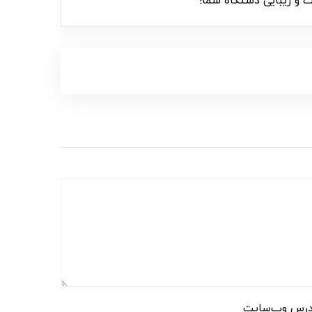
ت و زیبایی دستگاه شما!
رس وب‌سایت