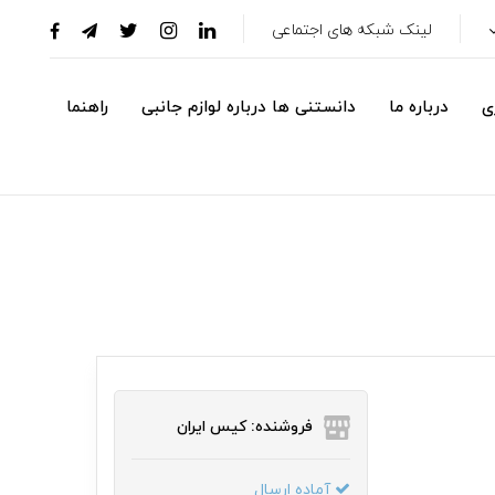
لینک شبکه های اجتماعی
ی
درباره ما
دانستنی ها درباره لوازم جانبی
راهنما
فروشنده: کیس ایران
آماده ارسال