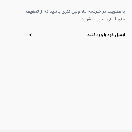
با عضویت در خبرنامه ما، اولین نفری باشید که از تخفیف
های فصلی باخبر میشوید!