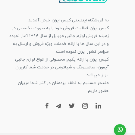
به فروشگاه اینترنتی کیس ایران خوش آمدید
کیس ایران فعالیت فروش خود را به صورت تخصصی در
زمینه فروش لوازم جانبی موبایل از سال ۱۳۹۴ آغاز نموده
و در این سال ها با ارائه خدمات ویژه فروش و ارسال به
سراسر کشور ایران نموده است
کیس ایران با ارائه پکیج محصولی از انواع لوازم جانبی
آیفون؛ سامسونگ و شیائومی در خدمت شما کاربران
عزیز میباشد
مفتخر هستیم به لطف ایزدمنان در کنار شما عزیزان
حضور داریم