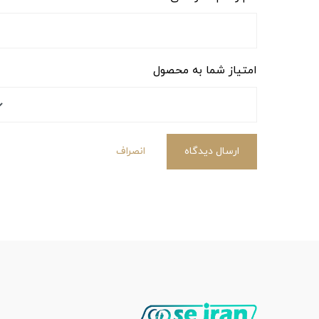
امتیاز شما به محصول
ارسال دیدگاه
انصراف