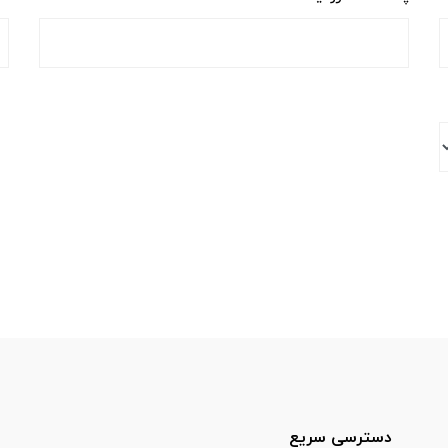
دسترسی سریع