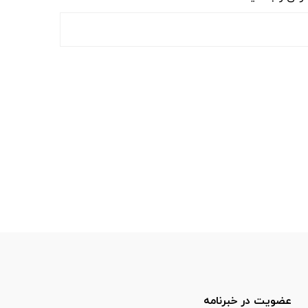
عضویت در خبرنامه