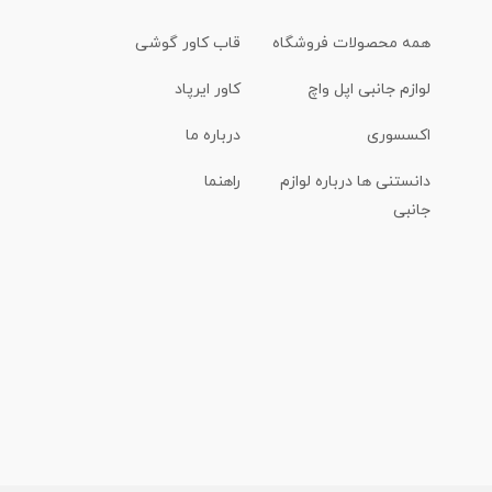
همه محصولات فروشگاه
قاب کاور گوشی
لوازم جانبی اپل واچ
کاور ایرپاد
اکسسوری
درباره ما
دانستنی ها درباره لوازم
راهنما
جانبی