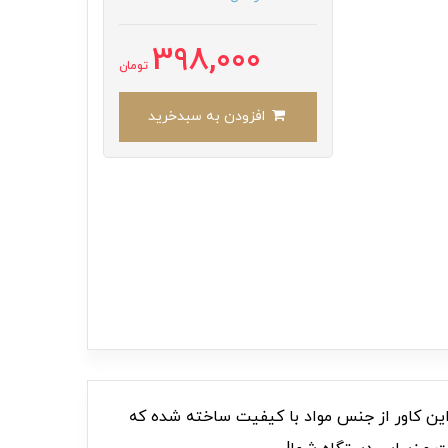
398,000
تومان
افزودن به سبدخرید
شیک می‌بخشد. این کاور از جنس مواد با کیفیت ساخته شده که