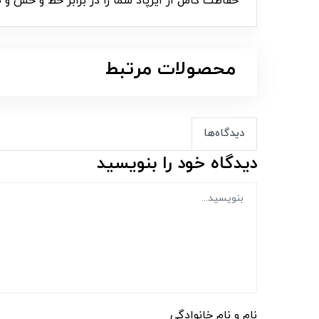
حفاظت کامل از ایرپاد شما را در برابر خط و خش و 
محصولات مرتبط
دیدگاه‌ها
دیدگاه خود را بنویسید
نام و نام خانوادگی