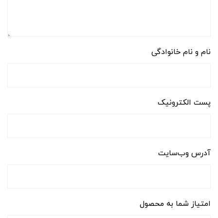
نام و نام خانوادگی
پست الکترونیک
آدرس وب‌سایت
امتیاز شما به محصول