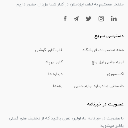
مفتخر هستیم به لطف ایزدمنان در کنار شما عزیزان حضور داریم
دسترسی سریع
همه محصولات فروشگاه
قاب کاور گوشی
لوازم جانبی اپل واچ
کاور ایرپاد
اکسسوری
درباره ما
دانستنی ها درباره لوازم جانبی
راهنما
عضویت در خبرنامه
با عضویت در خبرنامه ما، اولین نفری باشید که از تخفیف های فصلی
باخبر میشوید!