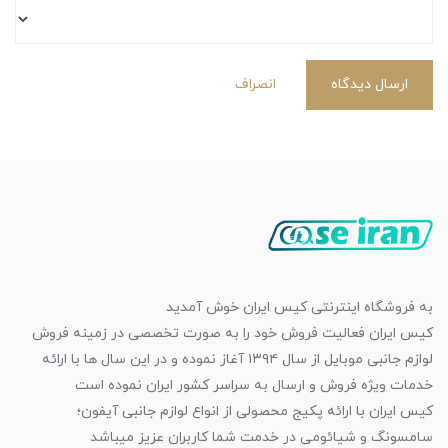
ارسال دیدگاه
انصراف
به فروشگاه اینترنتی کیس ایران خوش آمدید
کیس ایران فعالیت فروش خود را به صورت تخصصی در زمینه فروش
لوازم جانبی موبایل از سال ۱۳۹۴ آغاز نموده و در این سال ها با ارائه
خدمات ویژه فروش و ارسال به سراسر کشور ایران نموده است
کیس ایران با ارائه پکیج محصولی از انواع لوازم جانبی آیفون؛
سامسونگ و شیائومی در خدمت شما کاربران عزیز میباشد