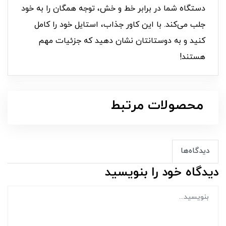
دستگاه شما در برابر خط و خش، توجه همگان را به خود
جلب می‌کند. با این کاور جذاب، استایل خود را کامل
کنید و به دوستانتان نشان دهید که جزئیات مهم
هستند!
محصولات مرتبط
دیدگاه‌ها
دیدگاه خود را بنویسید