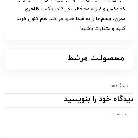
خط‌و‌خش و ضربه محافظت می‌کند، بلکه با ظاهری
مدرن، چشم‌ها را به شما خیره می‌کند. هم‌اکنون خرید
کنید و متفاوت باشید!
محصولات مرتبط
دیدگاه‌ها
دیدگاه خود را بنویسید