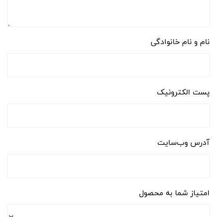
نام و نام خانوادگی
پست الکترونیک
آدرس وب‌سایت
امتیاز شما به محصول