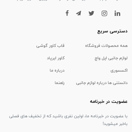
دسترسی سریع
همه محصولات فروشگاه
قاب کاور گوشی
لوازم جانبی اپل واچ
کاور ایرپاد
اکسسوری
درباره ما
دانستنی ها درباره لوازم جانبی
راهنما
عضویت در خبرنامه
با عضویت در خبرنامه ما، اولین نفری باشید که از تخفیف های فصلی
باخبر میشوید!