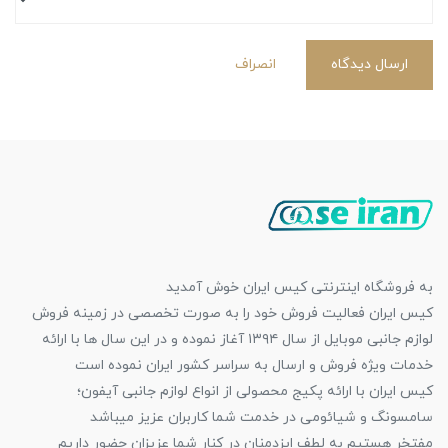
ارسال دیدگاه
انصراف
به فروشگاه اینترنتی کیس ایران خوش آمدید
کیس ایران فعالیت فروش خود را به صورت تخصصی در زمینه فروش
لوازم جانبی موبایل از سال ۱۳۹۴ آغاز نموده و در این سال ها با ارائه
خدمات ویژه فروش و ارسال به سراسر کشور ایران نموده است
کیس ایران با ارائه پکیج محصولی از انواع لوازم جانبی آیفون؛
سامسونگ و شیائومی در خدمت شما کاربران عزیز میباشد
مفتخر هستیم به لطف ایزدمنان در کنار شما عزیزان حضور داریم