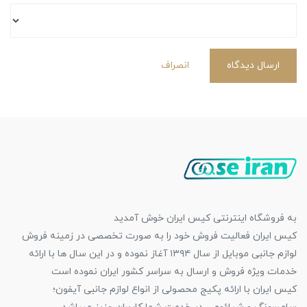
ارسال دیدگاه
انصراف
به فروشگاه اینترنتی کیس ایران خوش آمدید
کیس ایران فعالیت فروش خود را به صورت تخصصی در زمینه فروش
لوازم جانبی موبایل از سال ۱۳۹۴ آغاز نموده و در این سال ها با ارائه
خدمات ویژه فروش و ارسال به سراسر کشور ایران نموده است
کیس ایران با ارائه پکیج محصولی از انواع لوازم جانبی آیفون؛