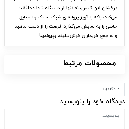
درخشان این کیس، نه تنها از دستگاه شما محافظت
می‌کند، بلکه با آویز پروانه‌ای شیک، سبک و استایل
خاصی را به نمایش می‌گذارد. فرصت را از دست ندهید
و به جمع خریداران خوش‌سلیقه بپیوندید!
محصولات مرتبط
دیدگاه‌ها
دیدگاه خود را بنویسید