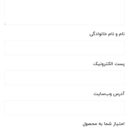
نام و نام خانوادگی
پست الکترونیک
آدرس وب‌سایت
امتیاز شما به محصول