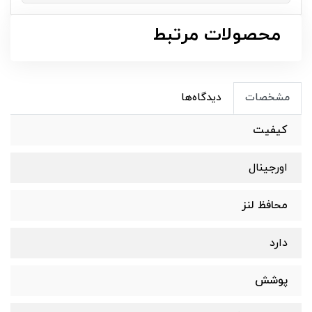
محصولات مرتبط
مشخصات
دیدگاه‌ها
کیفیت
اورجینال
محافظ لنز
دارد
پوشش