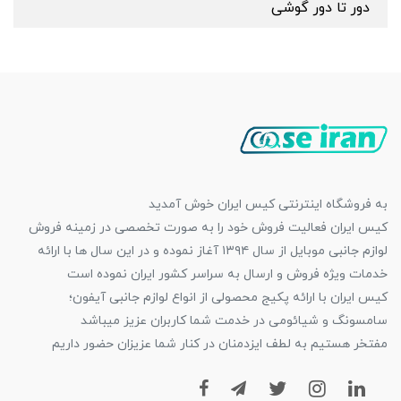
دور تا دور گوشی
به فروشگاه اینترنتی کیس ایران خوش آمدید
کیس ایران فعالیت فروش خود را به صورت تخصصی در زمینه فروش
لوازم جانبی موبایل از سال ۱۳۹۴ آغاز نموده و در این سال ها با ارائه
خدمات ویژه فروش و ارسال به سراسر کشور ایران نموده است
کیس ایران با ارائه پکیج محصولی از انواع لوازم جانبی آیفون؛
سامسونگ و شیائومی در خدمت شما کاربران عزیز میباشد
مفتخر هستیم به لطف ایزدمنان در کنار شما عزیزان حضور داریم