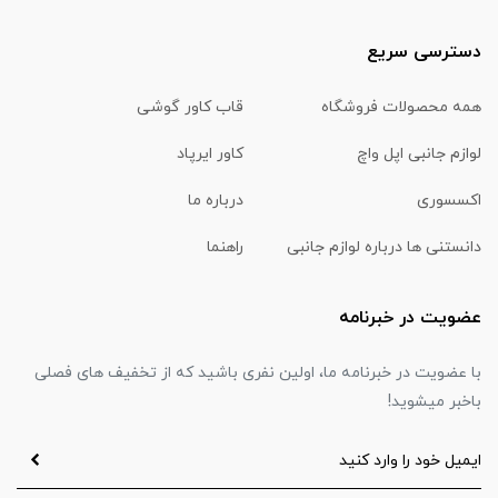
دسترسی سریع
همه محصولات فروشگاه
قاب کاور گوشی
لوازم جانبی اپل واچ
کاور ایرپاد
اکسسوری
درباره ما
دانستنی ها درباره لوازم جانبی
راهنما
عضویت در خبرنامه
با عضویت در خبرنامه ما، اولین نفری باشید که از تخفیف های فصلی
باخبر میشوید!