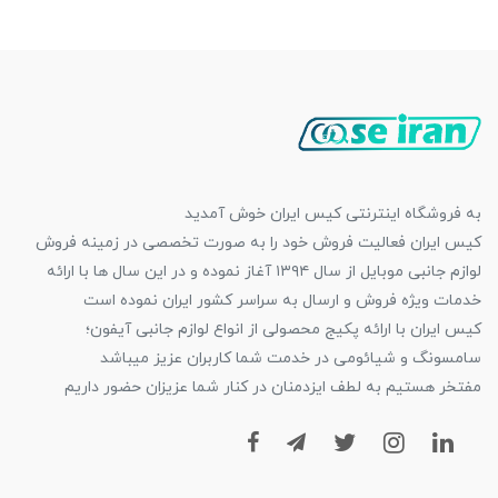
به فروشگاه اینترنتی کیس ایران خوش آمدید
کیس ایران فعالیت فروش خود را به صورت تخصصی در زمینه فروش
لوازم جانبی موبایل از سال ۱۳۹۴ آغاز نموده و در این سال ها با ارائه
خدمات ویژه فروش و ارسال به سراسر کشور ایران نموده است
کیس ایران با ارائه پکیج محصولی از انواع لوازم جانبی آیفون؛
سامسونگ و شیائومی در خدمت شما کاربران عزیز میباشد
مفتخر هستیم به لطف ایزدمنان در کنار شما عزیزان حضور داریم