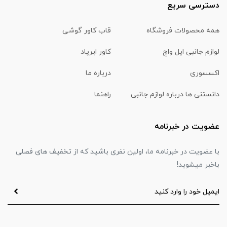
دسترسی سریع
همه محصولات فروشگاه
قاب کاور گوشی
لوازم جانبی اپل واچ
کاور ایرپاد
اکسسوری
درباره ما
دانستنی ها درباره لوازم جانبی
راهنما
عضویت در خبرنامه
با عضویت در خبرنامه ما، اولین نفری باشید که از تخفیف های فصلی
باخبر میشوید!