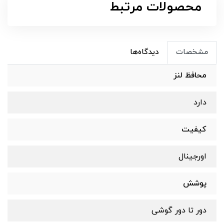
محصولات مرتبط
مشخصات
دیدگاه‌ها
محافظ لنز
دارد
کیفیت
اورجینال
پوشش
دور تا دور گوشی