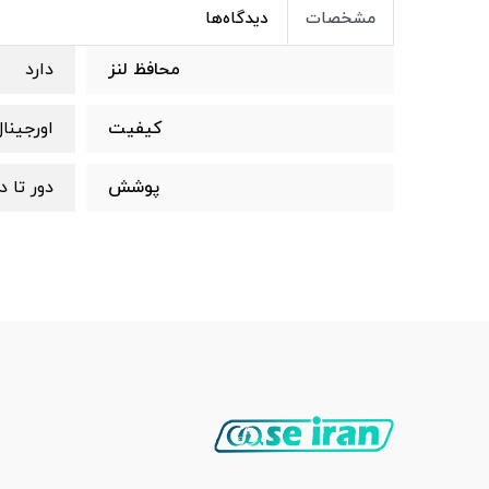
مشخصات
دیدگاه‌ها
محافظ لنز
دارد
کیفیت
اورجینا
پوشش
دور تا 