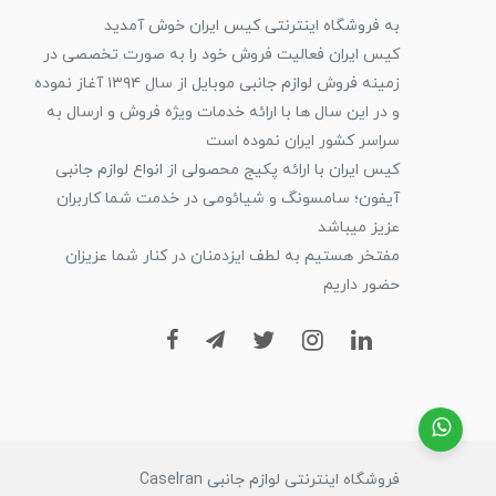
به فروشگاه اینترنتی کیس ایران خوش آمدید
کیس ایران فعالیت فروش خود را به صورت تخصصی در
زمینه فروش لوازم جانبی موبایل از سال ۱۳۹۴ آغاز نموده
و در این سال ها با ارائه خدمات ویژه فروش و ارسال به
سراسر کشور ایران نموده است
کیس ایران با ارائه پکیج محصولی از انواع لوازم جانبی
آیفون؛ سامسونگ و شیائومی در خدمت شما کاربران
عزیز میباشد
مفتخر هستیم به لطف ایزدمنان در کنار شما عزیزان
حضور داریم
فروشگاه اینترنتی لوازم جانبی CaseIran