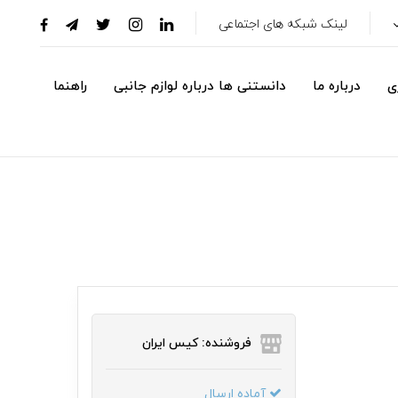
لینک شبکه های اجتماعی
ی
درباره ما
دانستنی ها درباره لوازم جانبی
راهنما
فروشنده: کیس ایران
آماده ارسال