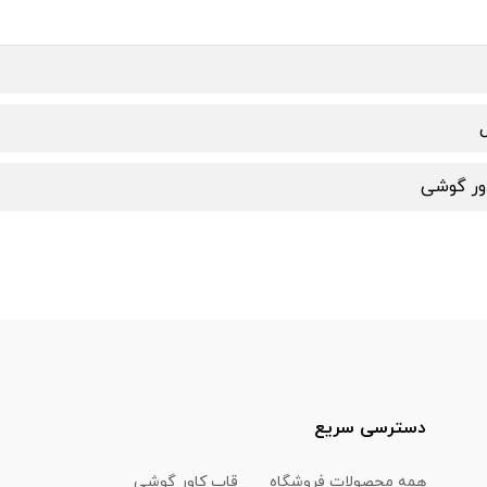
ل
دور گوشی
دسترسی سریع
همه محصولات فروشگاه
قاب کاور گوشی