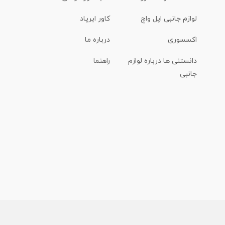
لوازم جانبی اپل واچ
کاور ایرپاد
اکسسوری
درباره ما
دانستنی ها درباره لوازم
راهنما
جانبی