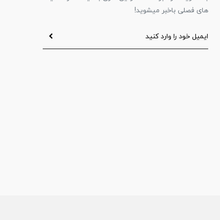
های فصلی باخبر میشوید!