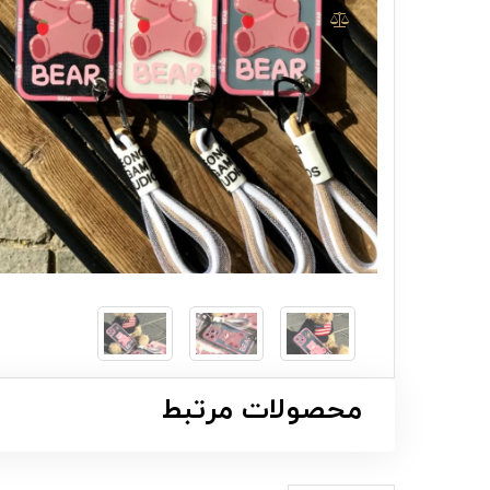
محصولات مرتبط