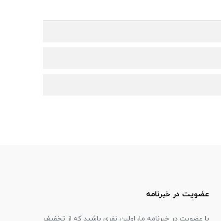
عضویت در خبرنامه
با عضویت در خبرنامه ما، اولین نفری باشید که از تخفیف