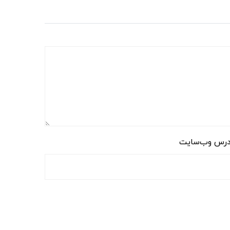
رس وب‌سایت