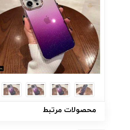
محصولات مرتبط