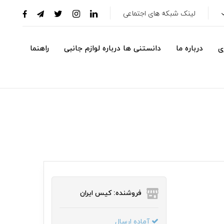
لینک شبکه های اجتماعی
ی
درباره ما
دانستنی ها درباره لوازم جانبی
راهنما
فروشنده: کیس ایران
آماده ارسال