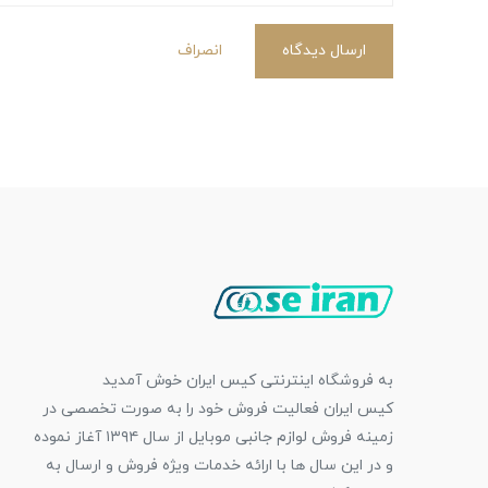
ارسال دیدگاه
انصراف
به فروشگاه اینترنتی کیس ایران خوش آمدید
کیس ایران فعالیت فروش خود را به صورت تخصصی در
زمینه فروش لوازم جانبی موبایل از سال ۱۳۹۴ آغاز نموده
و در این سال ها با ارائه خدمات ویژه فروش و ارسال به