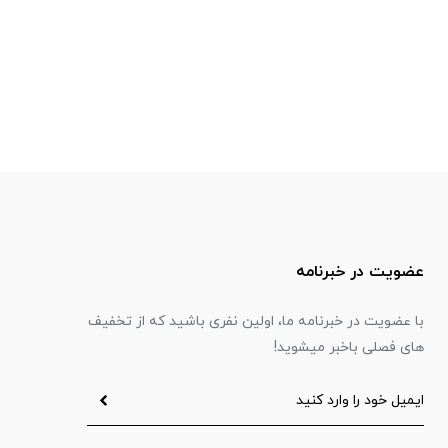
عضویت در خبرنامه
با عضویت در خبرنامه ما، اولین نفری باشید که از تخفیف
های فصلی باخبر میشوید!