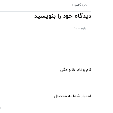
دیدگاه‌ها
دیدگاه خود را بنویسید
نام و نام خانوادگی
امتیاز شما به محصول