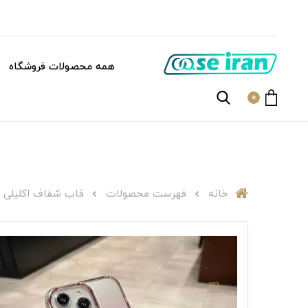
همه محصولات فروشگاه
0
خانه
فهرست محصولات
قاب شفاف اکلیلی بنفش 