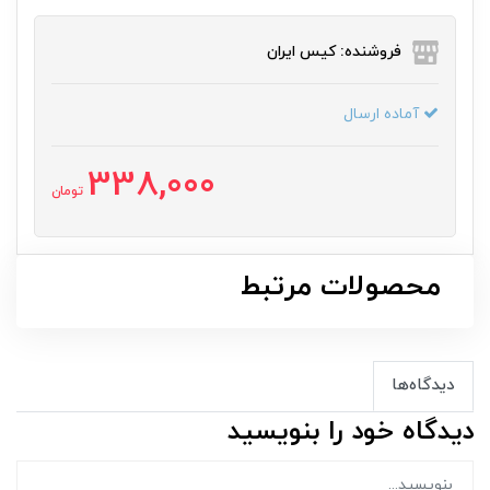
فروشنده: کیس ایران
آماده ارسال
338,000
تومان
محصولات مرتبط
دیدگاه‌ها
دیدگاه خود را بنویسید