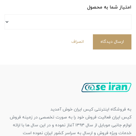
امتیاز شما به محصول
ارسال دیدگاه
انصراف
به فروشگاه اینترنتی کیس ایران خوش آمدید
کیس ایران فعالیت فروش خود را به صورت تخصصی در زمینه فروش
لوازم جانبی موبایل از سال ۱۳۹۴ آغاز نموده و در این سال ها با ارائه
خدمات ویژه فروش و ارسال به سراسر کشور ایران نموده است