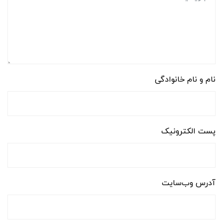
نام و نام خانوادگی
پست الکترونیک
آدرس وب‌سایت