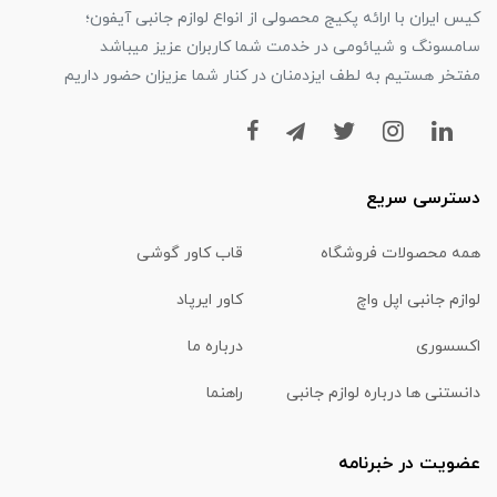
کیس ایران با ارائه پکیج محصولی از انواع لوازم جانبی آیفون؛
سامسونگ و شیائومی در خدمت شما کاربران عزیز میباشد
مفتخر هستیم به لطف ایزدمنان در کنار شما عزیزان حضور داریم
دسترسی سریع
همه محصولات فروشگاه
قاب کاور گوشی
لوازم جانبی اپل واچ
کاور ایرپاد
اکسسوری
درباره ما
دانستنی ها درباره لوازم جانبی
راهنما
عضویت در خبرنامه