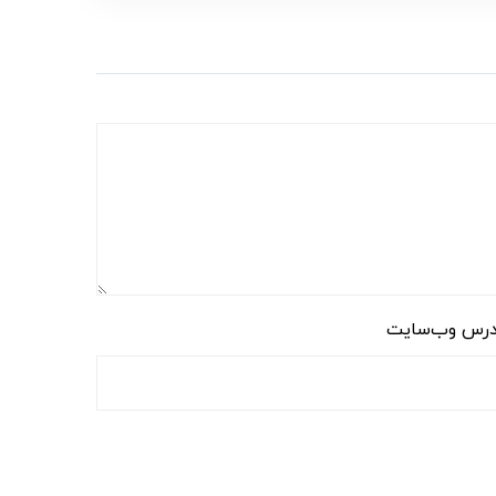
رس وب‌سایت