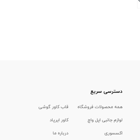
دسترسی سریع
همه محصولات فروشگاه
قاب کاور گوشی
لوازم جانبی اپل واچ
کاور ایرپاد
اکسسوری
درباره ما