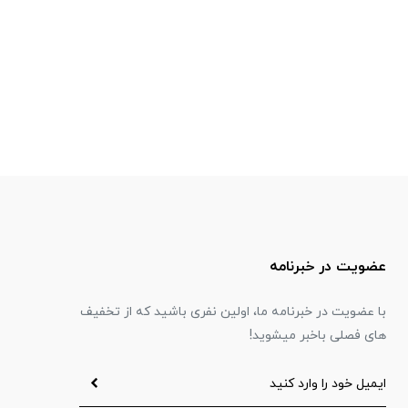
عضویت در خبرنامه
با عضویت در خبرنامه ما، اولین نفری باشید که از تخفیف
های فصلی باخبر میشوید!