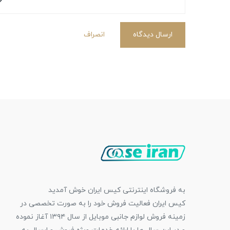
ارسال دیدگاه
انصراف
به فروشگاه اینترنتی کیس ایران خوش آمدید
کیس ایران فعالیت فروش خود را به صورت تخصصی در
زمینه فروش لوازم جانبی موبایل از سال ۱۳۹۴ آغاز نموده