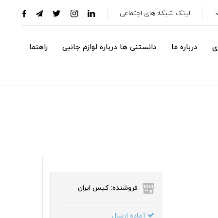
لینک شبکه های اجتماعی
ی
درباره ما
دانستنی ها درباره لوازم جانبی
راهنما
فروشنده: کیس ایران
آماده ارسال