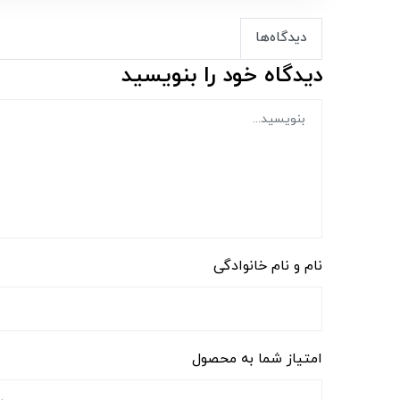
دیدگاه‌ها
دیدگاه خود را بنویسید
نام و نام خانوادگی
امتیاز شما به محصول