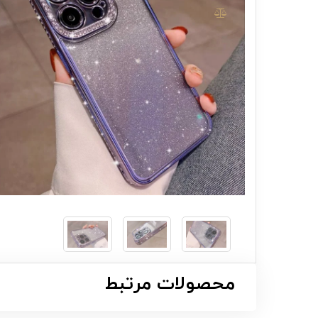
محصولات مرتبط