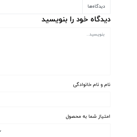
دیدگاه‌ها
دیدگاه خود را بنویسید
نام و نام خانوادگی
امتیاز شما به محصول