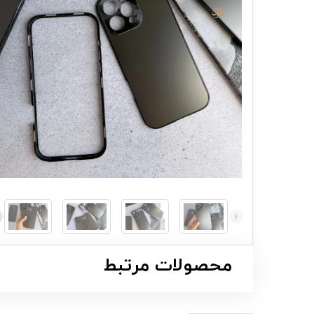
محصولات مرتبط