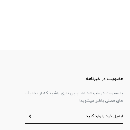
عضویت در خبرنامه
با عضویت در خبرنامه ما، اولین نفری باشید که از تخفیف
های فصلی باخبر میشوید!