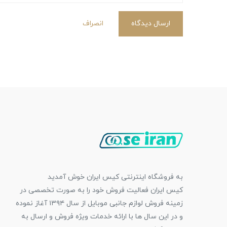
ارسال دیدگاه
انصراف
به فروشگاه اینترنتی کیس ایران خوش آمدید
کیس ایران فعالیت فروش خود را به صورت تخصصی در
زمینه فروش لوازم جانبی موبایل از سال ۱۳۹۴ آغاز نموده
و در این سال ها با ارائه خدمات ویژه فروش و ارسال به