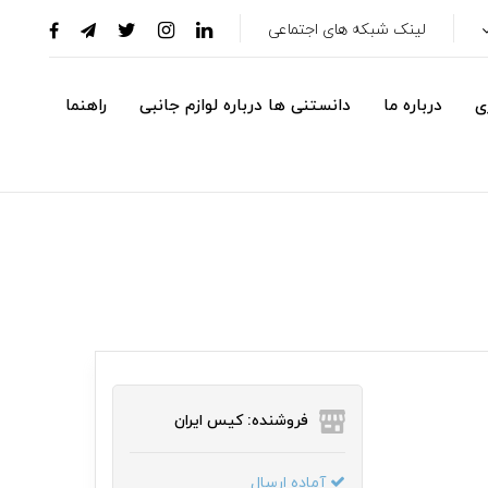
لینک شبکه های اجتماعی
ی
درباره ما
دانستنی ها درباره لوازم جانبی
راهنما
فروشنده: کیس ایران
آماده ارسال