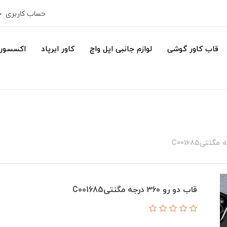
حساب کاربری
قاب کاور گوشی
لوازم جانبی اپل واچ
کاور ایرپاد
اکسسور
قاب دو رو ۳۶۰ درجه مگنتیC001685