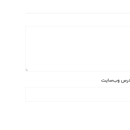
رس وب‌سایت