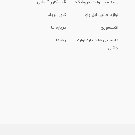
همه محصولات فروشگاه
قاب کاور گوشی
لوازم جانبی اپل واچ
کاور ایرپاد
اکسسوری
درباره ما
دانستنی ها درباره لوازم
راهنما
جانبی