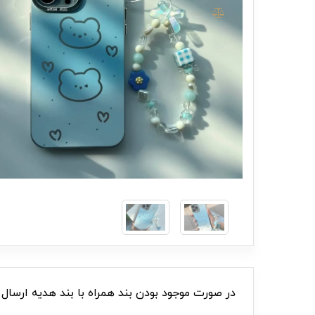
در صورت موجود بودن بند همراه با بند هدیه ارسا