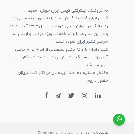
به فروشگاه اینترنتی کیس ایران خوش آمدید
کیس ایران فعالیت فروش خود را به صورت تخصصی در
زمینه فروش لوازم جانبی موبایل از سال ۱۳۹۴ آغاز نموده
و در این سال ها با ارائه خدمات ویژه فروش و ارسال به
سراسر کشور ایران نموده است
کیس ایران با ارائه پکیج محصولی از انواع لوازم جانبی
آیفون؛ سامسونگ و شیائومی در خدمت شما کاربران
عزیز میباشد
مفتخر هستیم به لطف ایزدمنان در کنار شما عزیزان
حضور داریم
فروشگاه اینترنتی لوازم جانبی CaseIran