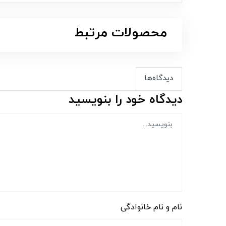
محصولات مرتبط
دیدگاه‌ها
دیدگاه خود را بنویسید
نام و نام خانوادگی