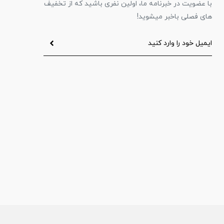
با عضویت در خبرنامه ما، اولین نفری باشید که از تخفیف
های فصلی باخبر میشوید!