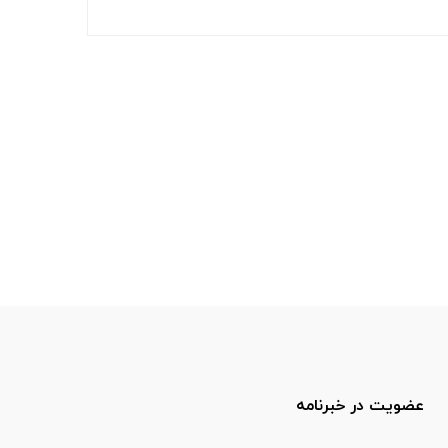
عضویت در خبرنامه