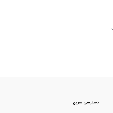
دسترسی سریع