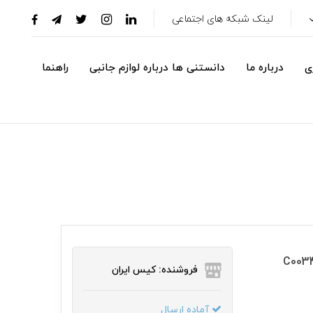
لینک شبکه های اجتماعی
ی
درباره ما
دانستنی ها درباره لوازم جانبی
راهنما
فروشنده: کیس ایران
آماده ارسال