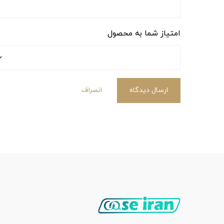
امتیاز شما به محصول
ارسال دیدگاه
انصراف