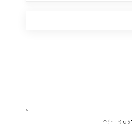
رس وب‌سایت