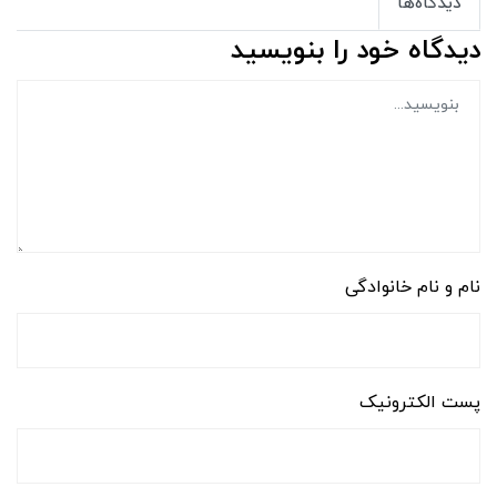
دیدگاه‌ها
دیدگاه خود را بنویسید
نام و نام خانوادگی
پست الکترونیک