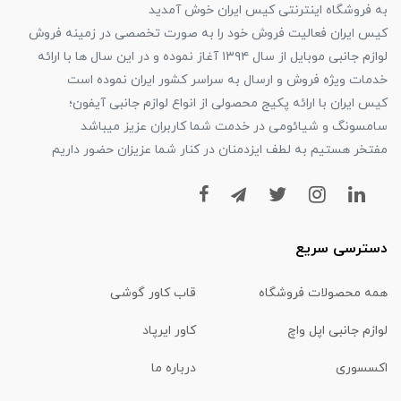
به فروشگاه اینترنتی کیس ایران خوش آمدید
کیس ایران فعالیت فروش خود را به صورت تخصصی در زمینه فروش
لوازم جانبی موبایل از سال ۱۳۹۴ آغاز نموده و در این سال ها با ارائه
خدمات ویژه فروش و ارسال به سراسر کشور ایران نموده است
کیس ایران با ارائه پکیج محصولی از انواع لوازم جانبی آیفون؛
سامسونگ و شیائومی در خدمت شما کاربران عزیز میباشد
مفتخر هستیم به لطف ایزدمنان در کنار شما عزیزان حضور داریم
دسترسی سریع
همه محصولات فروشگاه
قاب کاور گوشی
لوازم جانبی اپل واچ
کاور ایرپاد
اکسسوری
درباره ما