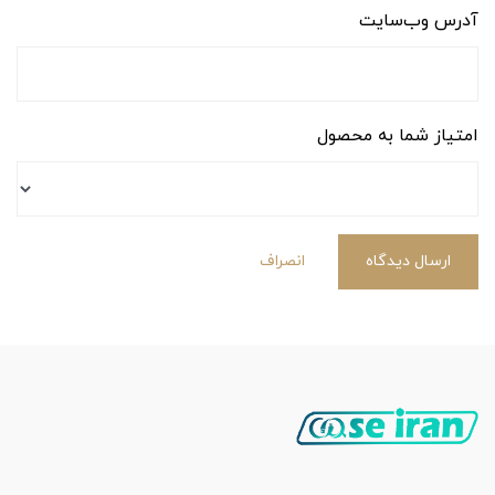
آدرس وب‌سایت
امتیاز شما به محصول
ارسال دیدگاه
انصراف