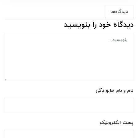
دیدگاه‌ها
دیدگاه خود را بنویسید
نام و نام خانوادگی
پست الکترونیک