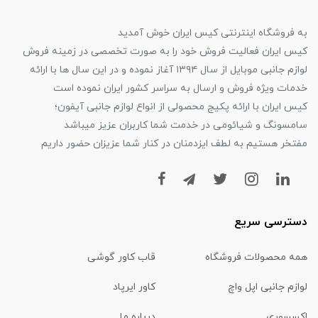
به فروشگاه اینترنتی کیس ایران خوش آمدید
کیس ایران فعالیت فروش خود را به صورت تخصصی در زمینه فروش
لوازم جانبی موبایل از سال ۱۳۹۴ آغاز نموده و در این سال ها با ارائه
خدمات ویژه فروش و ارسال به سراسر کشور ایران نموده است
کیس ایران با ارائه پکیج محصولی از انواع لوازم جانبی آیفون؛
سامسونگ و شیائومی در خدمت شما کاربران عزیز میباشد
مفتخر هستیم به لطف ایزدمنان در کنار شما عزیزان حضور داریم
دسترسی سریع
همه محصولات فروشگاه
قاب کاور گوشی
لوازم جانبی اپل واچ
کاور ایرپاد
اکسسوری
درباره ما