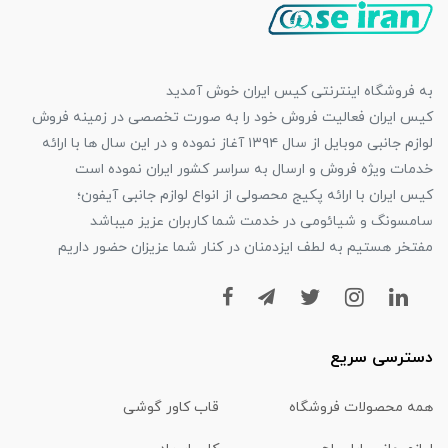
به فروشگاه اینترنتی کیس ایران خوش آمدید
کیس ایران فعالیت فروش خود را به صورت تخصصی در زمینه فروش
لوازم جانبی موبایل از سال ۱۳۹۴ آغاز نموده و در این سال ها با ارائه
خدمات ویژه فروش و ارسال به سراسر کشور ایران نموده است
کیس ایران با ارائه پکیج محصولی از انواع لوازم جانبی آیفون؛
سامسونگ و شیائومی در خدمت شما کاربران عزیز میباشد
مفتخر هستیم به لطف ایزدمنان در کنار شما عزیزان حضور داریم
دسترسی سریع
همه محصولات فروشگاه
قاب کاور گوشی