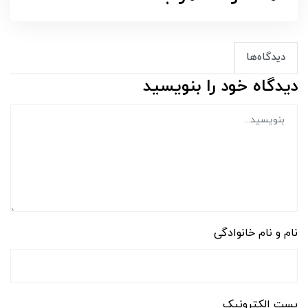
دیدگاه‌ها
دیدگاه خود را بنویسید
نام و نام خانوادگی
پست الکترونیک