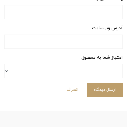
آدرس وب‌سایت
امتیاز شما به محصول
ارسال دیدگاه
انصراف