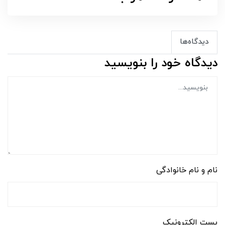
دیدگاه‌ها
دیدگاه خود را بنویسید
نام و نام خانوادگی
پست الکترونیک