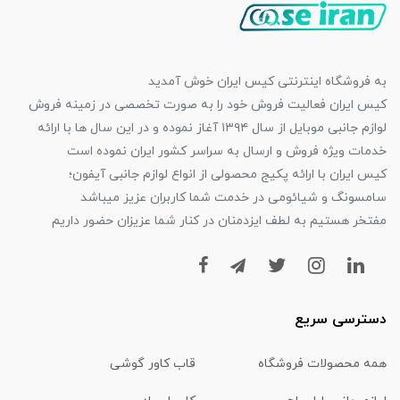
به فروشگاه اینترنتی کیس ایران خوش آمدید
کیس ایران فعالیت فروش خود را به صورت تخصصی در زمینه فروش
لوازم جانبی موبایل از سال ۱۳۹۴ آغاز نموده و در این سال ها با ارائه
خدمات ویژه فروش و ارسال به سراسر کشور ایران نموده است
کیس ایران با ارائه پکیج محصولی از انواع لوازم جانبی آیفون؛
سامسونگ و شیائومی در خدمت شما کاربران عزیز میباشد
مفتخر هستیم به لطف ایزدمنان در کنار شما عزیزان حضور داریم
دسترسی سریع
همه محصولات فروشگاه
قاب کاور گوشی