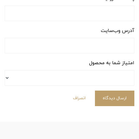
آدرس وب‌سایت
امتیاز شما به محصول
ارسال دیدگاه
انصراف