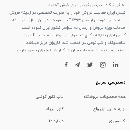
به فروشگاه اینترنتی کیس ایران خوش آمدید
کیس ایران فعالیت فروش خود را به صورت تخصصی در زمینه فروش
لوازم جانبی موبایل از سال ۱۳۹۴ آغاز نموده و در این سال ها با ارائه
خدمات ویژه فروش و ارسال به سراسر کشور ایران نموده است
کیس ایران با ارائه پکیج محصولی از انواع لوازم جانبی آیفون؛
سامسونگ و شیائومی در خدمت شما کاربران عزیز میباشد
مفتخر هستیم به لطف ایزدمنان در کنار شما عزیزان حضور داریم
دسترسی سریع
همه محصولات فروشگاه
قاب کاور گوشی
لوازم جانبی اپل واچ
کاور ایرپاد
اکسسوری
درباره ما