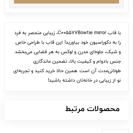
با قاب C005577Bowtie mirror، زیبایی منحصر به فرد
را به دکوراسیون خود بیاورید! این قاب با طراحی خاص
و شیک، جلوه‌ای مدرن و لوکس به هر فضایی می‌بخشد.
جنس بادوام و کیفیت بالا، تضمین ماندگاری
طولانی‌مدت آن است. همین حالا خرید کنید و تجربه‌ای
نو از زیبایی در خانه‌تان داشته باشید!
محصولات مرتبط