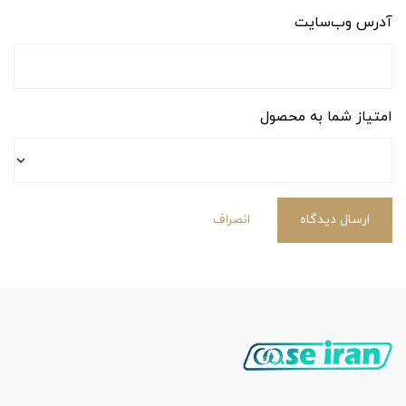
آدرس وب‌سایت
امتیاز شما به محصول
ارسال دیدگاه
انصراف