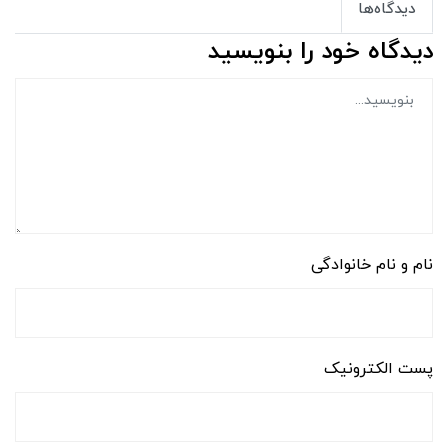
دیدگاه‌ها
دیدگاه خود را بنویسید
نام و نام خانوادگی
پست الکترونیک