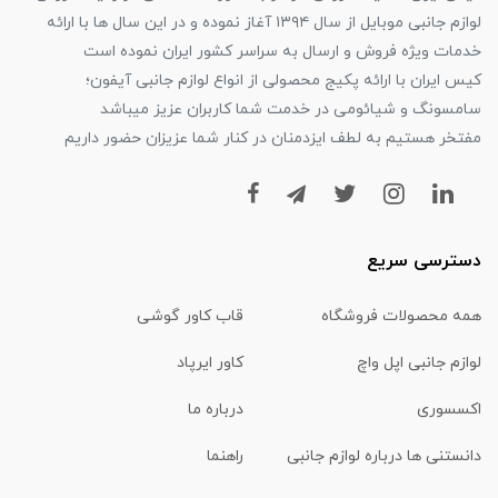
لوازم جانبی موبایل از سال ۱۳۹۴ آغاز نموده و در این سال ها با ارائه
خدمات ویژه فروش و ارسال به سراسر کشور ایران نموده است
کیس ایران با ارائه پکیج محصولی از انواع لوازم جانبی آیفون؛
سامسونگ و شیائومی در خدمت شما کاربران عزیز میباشد
مفتخر هستیم به لطف ایزدمنان در کنار شما عزیزان حضور داریم
دسترسی سریع
همه محصولات فروشگاه
قاب کاور گوشی
لوازم جانبی اپل واچ
کاور ایرپاد
اکسسوری
درباره ما
دانستنی ها درباره لوازم جانبی
راهنما