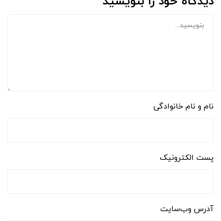
دیدگاه خود را بنویسید
نام و نام خانوادگی
پست الکترونیک
آدرس وب‌سایت