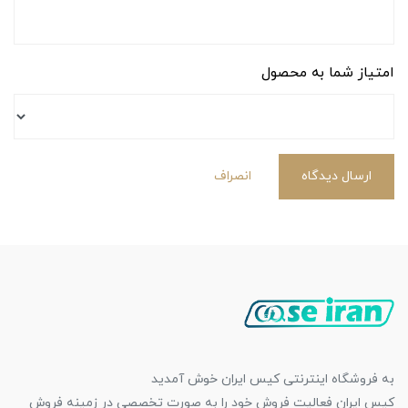
امتیاز شما به محصول
ارسال دیدگاه
انصراف
به فروشگاه اینترنتی کیس ایران خوش آمدید
کیس ایران فعالیت فروش خود را به صورت تخصصی در زمینه فروش