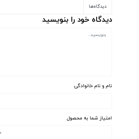
دیدگاه‌ها
دیدگاه خود را بنویسید
نام و نام خانوادگی
امتیاز شما به محصول