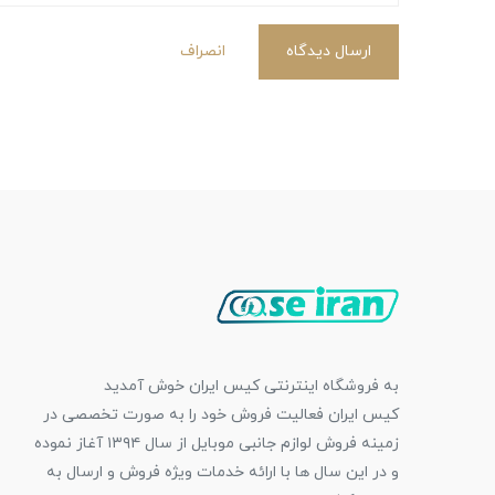
ارسال دیدگاه
انصراف
به فروشگاه اینترنتی کیس ایران خوش آمدید
کیس ایران فعالیت فروش خود را به صورت تخصصی در
زمینه فروش لوازم جانبی موبایل از سال ۱۳۹۴ آغاز نموده
و در این سال ها با ارائه خدمات ویژه فروش و ارسال به