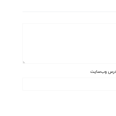
رس وب‌سایت