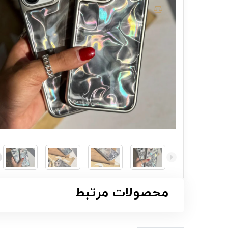
محصولات مرتبط