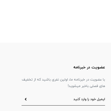
عضویت در خبرنامه
با عضویت در خبرنامه ما، اولین نفری باشید که از تخفیف
های فصلی باخبر میشوید!