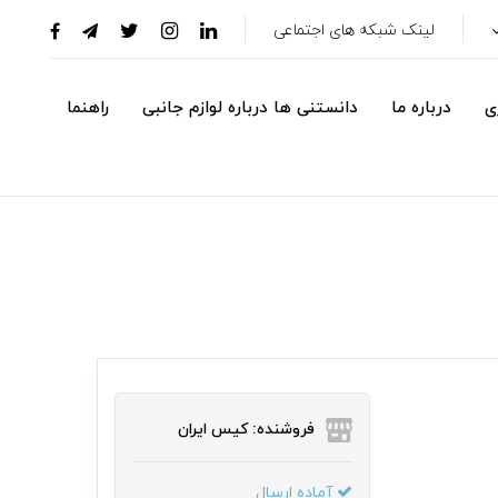
لینک شبکه های اجتماعی
ی
درباره ما
دانستنی ها درباره لوازم جانبی
راهنما
فروشنده: کیس ایران
آماده ارسال