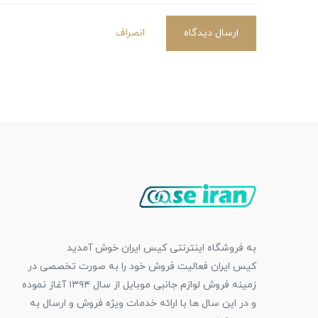
ارسال دیدگاه
انصراف
به فروشگاه اینترنتی کیس ایران خوش آمدید
کیس ایران فعالیت فروش خود را به صورت تخصصی در
زمینه فروش لوازم جانبی موبایل از سال ۱۳۹۴ آغاز نموده
و در این سال ها با ارائه خدمات ویژه فروش و ارسال به