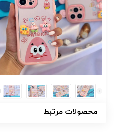
محصولات مرتبط