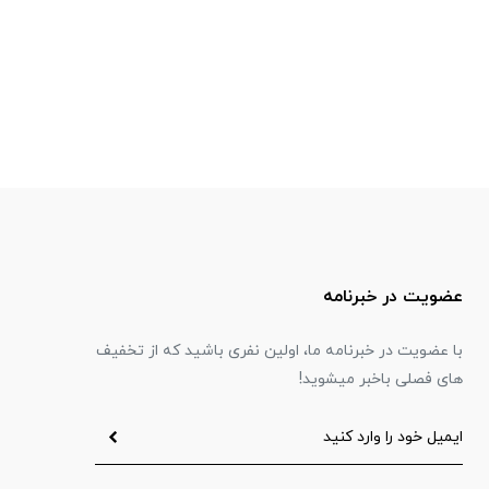
عضویت در خبرنامه
با عضویت در خبرنامه ما، اولین نفری باشید که از تخفیف
های فصلی باخبر میشوید!