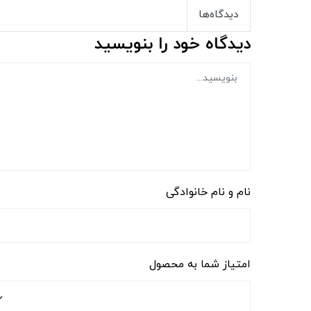
دیدگاه‌ها
دیدگاه خود را بنویسید
نام و نام خانوادگی
امتیاز شما به محصول