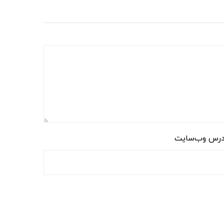
رس وب‌سایت