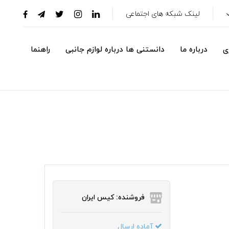
لینک شبکه های اجتماعی
ی
درباره ما
دانستنی ها درباره لوازم جانبی
راهنما
فروشنده: کیس ایران
آماده ارسال