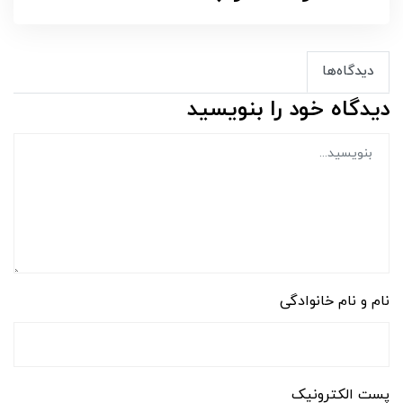
دیدگاه‌ها
دیدگاه خود را بنویسید
نام و نام خانوادگی
پست الکترونیک