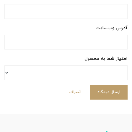
آدرس وب‌سایت
امتیاز شما به محصول
ارسال دیدگاه
انصراف