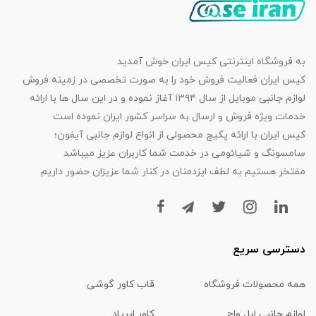
به فروشگاه اینترنتی کیس ایران خوش آمدید
کیس ایران فعالیت فروش خود را به صورت تخصصی در زمینه فروش
لوازم جانبی موبایل از سال ۱۳۹۴ آغاز نموده و در این سال ها با ارائه
خدمات ویژه فروش و ارسال به سراسر کشور ایران نموده است
کیس ایران با ارائه پکیج محصولی از انواع لوازم جانبی آیفون؛
سامسونگ و شیائومی در خدمت شما کاربران عزیز میباشد
مفتخر هستیم به لطف ایزدمنان در کنار شما عزیزان حضور داریم
دسترسی سریع
همه محصولات فروشگاه
قاب کاور گوشی
لوازم جانبی اپل واچ
کاور ایرپاد