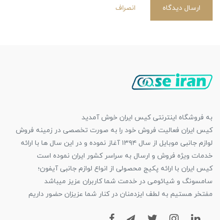
ارسال دیدگاه
انصراف
به فروشگاه اینترنتی کیس ایران خوش آمدید
کیس ایران فعالیت فروش خود را به صورت تخصصی در زمینه فروش
لوازم جانبی موبایل از سال ۱۳۹۴ آغاز نموده و در این سال ها با ارائه
خدمات ویژه فروش و ارسال به سراسر کشور ایران نموده است
کیس ایران با ارائه پکیج محصولی از انواع لوازم جانبی آیفون؛
سامسونگ و شیائومی در خدمت شما کاربران عزیز میباشد
مفتخر هستیم به لطف ایزدمنان در کنار شما عزیزان حضور داریم