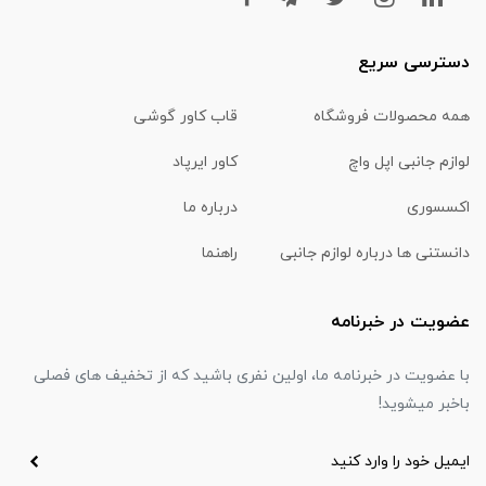
دسترسی سریع
همه محصولات فروشگاه
قاب کاور گوشی
لوازم جانبی اپل واچ
کاور ایرپاد
اکسسوری
درباره ما
دانستنی ها درباره لوازم جانبی
راهنما
عضویت در خبرنامه
با عضویت در خبرنامه ما، اولین نفری باشید که از تخفیف های فصلی
باخبر میشوید!