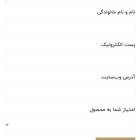
نام و نام خانوادگی
پست الکترونیک
آدرس وب‌سایت
امتیاز شما به محصول