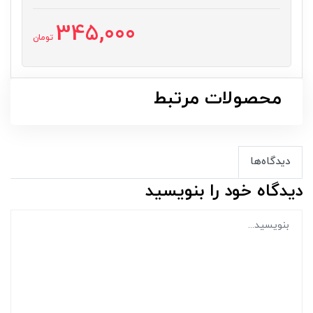
345,000
تومان
محصولات مرتبط
دیدگاه‌ها
دیدگاه خود را بنویسید