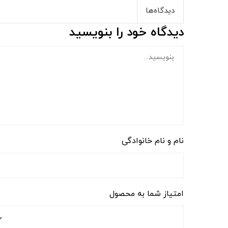
دیدگاه‌ها
دیدگاه خود را بنویسید
نام و نام خانوادگی
امتیاز شما به محصول