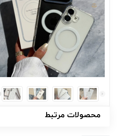
محصولات مرتبط