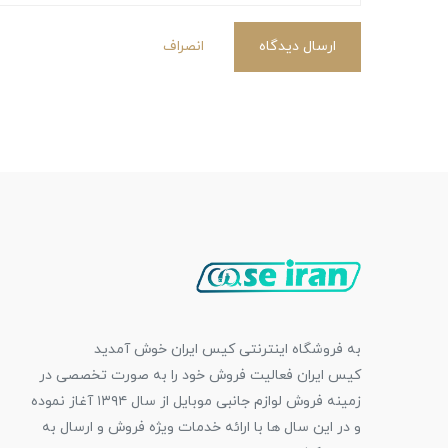
ارسال دیدگاه
انصراف
به فروشگاه اینترنتی کیس ایران خوش آمدید
کیس ایران فعالیت فروش خود را به صورت تخصصی در
زمینه فروش لوازم جانبی موبایل از سال ۱۳۹۴ آغاز نموده
و در این سال ها با ارائه خدمات ویژه فروش و ارسال به