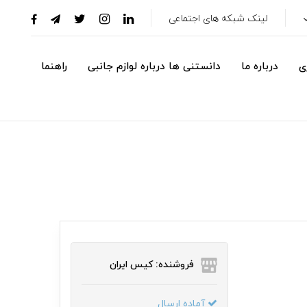
لینک شبکه های اجتماعی
ی
درباره ما
دانستنی ها درباره لوازم جانبی
راهنما
فروشنده: کیس ایران
آماده ارسال