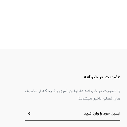
عضویت در خبرنامه
با عضویت در خبرنامه ما، اولین نفری باشید که از تخفیف
های فصلی باخبر میشوید!