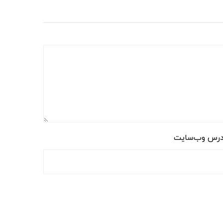
رس وب‌سایت