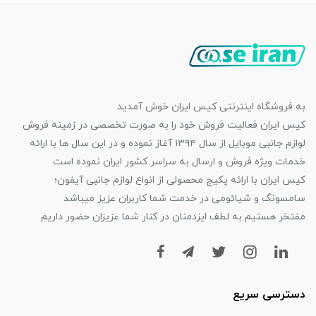
به فروشگاه اینترنتی کیس ایران خوش آمدید
کیس ایران فعالیت فروش خود را به صورت تخصصی در زمینه فروش
لوازم جانبی موبایل از سال ۱۳۹۴ آغاز نموده و در این سال ها با ارائه
خدمات ویژه فروش و ارسال به سراسر کشور ایران نموده است
کیس ایران با ارائه پکیج محصولی از انواع لوازم جانبی آیفون؛
سامسونگ و شیائومی در خدمت شما کاربران عزیز میباشد
مفتخر هستیم به لطف ایزدمنان در کنار شما عزیزان حضور داریم
دسترسی سریع