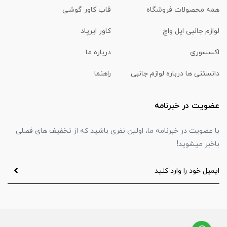
همه محصولات فروشگاه
قاب کاور گوشی
لوازم جانبی اپل واچ
کاور ایرپاد
اکسسوری
درباره ما
دانستنی ها درباره لوازم جانبی
راهنما
عضویت در خبرنامه
با عضویت در خبرنامه ما، اولین نفری باشید که از تخفیف های فصلی
باخبر میشوید!