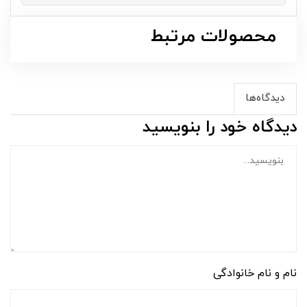
محصولات مرتبط
دیدگاه‌ها
دیدگاه خود را بنویسید
نام و نام خانوادگی