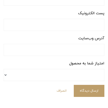
پست الکترونیک
آدرس وب‌سایت
امتیاز شما به محصول
ارسال دیدگاه
انصراف