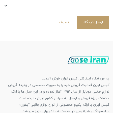
ارسال دیدگاه
انصراف
به فروشگاه اینترنتی کیس ایران خوش آمدید
کیس ایران فعالیت فروش خود را به صورت تخصصی در زمینه فروش
لوازم جانبی موبایل از سال ۱۳۹۴ آغاز نموده و در این سال ها با ارائه
خدمات ویژه فروش و ارسال به سراسر کشور ایران نموده است
کیس ایران با ارائه پکیج محصولی از انواع لوازم جانبی آیفون؛
سامسونگ و شیائومی در خدمت شما کاربران عزیز میباشد