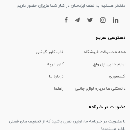
مفتخر هستیم به لطف ایزدمنان در کنار شما عزیزان حضور داریم
دسترسی سریع
همه محصولات فروشگاه
قاب کاور گوشی
لوازم جانبی اپل واچ
کاور ایرپاد
اکسسوری
درباره ما
دانستنی ها درباره لوازم جانبی
راهنما
عضویت در خبرنامه
با عضویت در خبرنامه ما، اولین نفری باشید که از تخفیف های فصلی
باخبر میشوید!