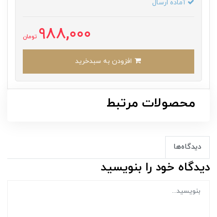
آماده ارسال
988,000
تومان
افزودن به سبدخرید
محصولات مرتبط
دیدگاه‌ها
دیدگاه خود را بنویسید