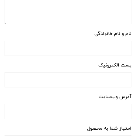
نام و نام خانوادگی
پست الکترونیک
آدرس وب‌سایت
امتیاز شما به محصول