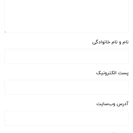
نام و نام خانوادگی
پست الکترونیک
آدرس وب‌سایت