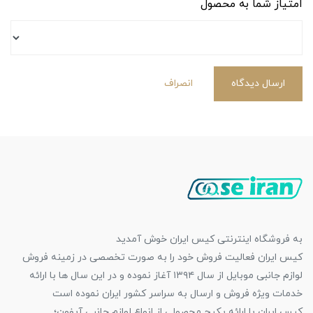
امتیاز شما به محصول
ارسال دیدگاه
انصراف
به فروشگاه اینترنتی کیس ایران خوش آمدید
کیس ایران فعالیت فروش خود را به صورت تخصصی در زمینه فروش
لوازم جانبی موبایل از سال ۱۳۹۴ آغاز نموده و در این سال ها با ارائه
خدمات ویژه فروش و ارسال به سراسر کشور ایران نموده است
کیس ایران با ارائه پکیج محصولی از انواع لوازم جانبی آیفون؛