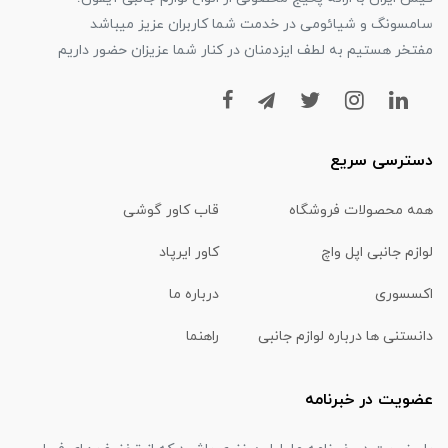
سامسونگ و شیائومی در خدمت شما کاربران عزیز میباشد
مفتخر هستیم به لطف ایزدمنان در کنار شما عزیزان حضور داریم
دسترسی سریع
همه محصولات فروشگاه
قاب کاور گوشی
لوازم جانبی اپل واچ
کاور ایرپاد
اکسسوری
درباره ما
دانستنی ها درباره لوازم جانبی
راهنما
عضویت در خبرنامه