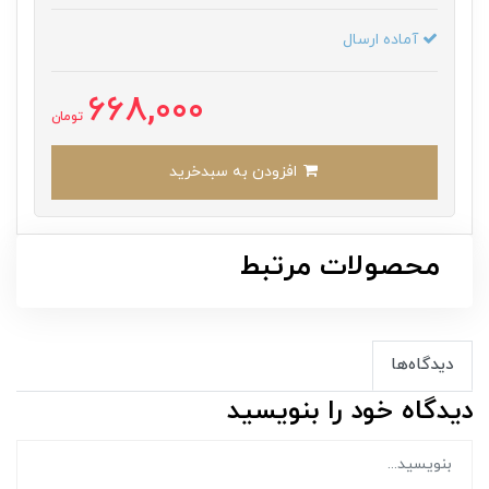
آماده ارسال
668,000
تومان
افزودن به سبدخرید
محصولات مرتبط
دیدگاه‌ها
دیدگاه خود را بنویسید