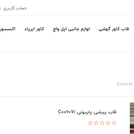
حساب کاربری
قاب کاور گوشی
لوازم جانبی اپل واچ
کاور ایرپاد
اکسسور
قاب پیشی پاپیونی C006071