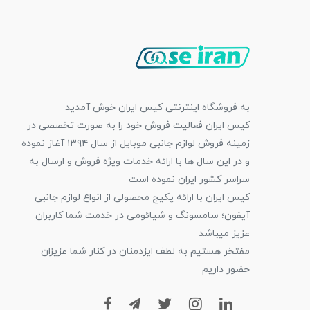
به فروشگاه اینترنتی کیس ایران خوش آمدید
کیس ایران فعالیت فروش خود را به صورت تخصصی در
زمینه فروش لوازم جانبی موبایل از سال ۱۳۹۴ آغاز نموده
و در این سال ها با ارائه خدمات ویژه فروش و ارسال به
سراسر کشور ایران نموده است
کیس ایران با ارائه پکیج محصولی از انواع لوازم جانبی
آیفون؛ سامسونگ و شیائومی در خدمت شما کاربران
عزیز میباشد
مفتخر هستیم به لطف ایزدمنان در کنار شما عزیزان
حضور داریم