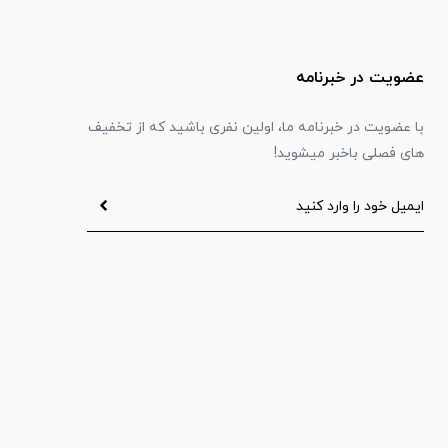
عضویت در خبرنامه
با عضویت در خبرنامه ما، اولین نفری باشید که از تخفیف
های فصلی باخبر میشوید!