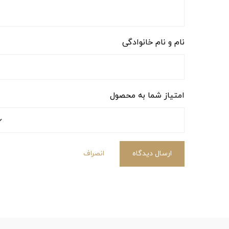
نام و نام خانوادگی
امتیاز شما به محصول
ارسال دیدگاه
انصراف