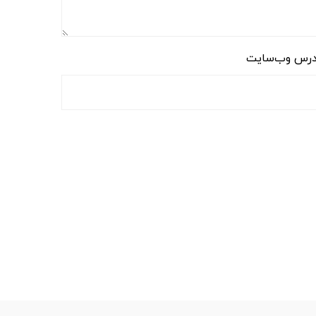
رس وب‌سایت