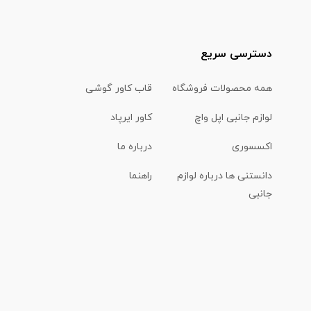
دسترسی سریع
همه محصولات فروشگاه
قاب کاور گوشی
لوازم جانبی اپل واچ
کاور ایرپاد
اکسسوری
درباره ما
دانستنی ها درباره لوازم
راهنما
جانبی