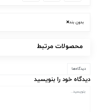
بدون بند❌
محصولات مرتبط
دیدگاه‌ها
دیدگاه خود را بنویسید