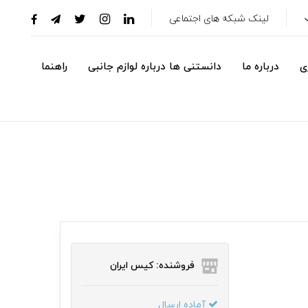
لینک شبکه های اجتماعی
ی
درباره ما
دانستنی ها درباره لوازم جانبی
راهنما
فروشنده: کیس ایران
آماده ارسال