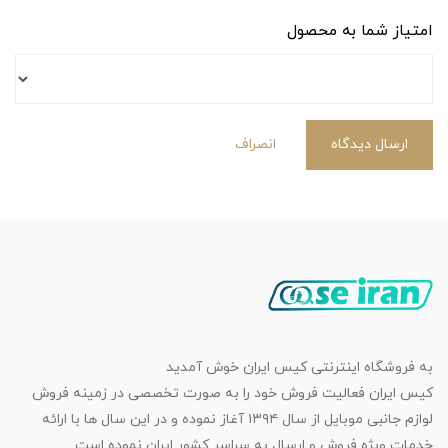
امتیاز شما به محصول
ارسال دیدگاه
انصراف
به فروشگاه اینترنتی کیس ایران خوش آمدید
کیس ایران فعالیت فروش خود را به صورت تخصصی در زمینه فروش
لوازم جانبی موبایل از سال ۱۳۹۴ آغاز نموده و در این سال ها با ارائه
خدمات ویژه فروش و ارسال به سراسر کشور ایران نموده است