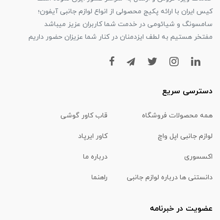
کیس ایران با ارائه پکیج محصولی از انواع لوازم جانبی آیفون؛
سامسونگ و شیائومی در خدمت شما کاربران عزیز میباشد
مفتخر هستیم به لطف ایزدمنان در کنار شما عزیزان حضور داریم
دسترسی سریع
همه محصولات فروشگاه
قاب کاور گوشی
لوازم جانبی اپل واچ
کاور ایرپاد
اکسسوری
درباره ما
دانستنی ها درباره لوازم جانبی
راهنما
عضویت در خبرنامه