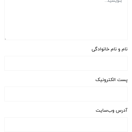
نام و نام خانوادگی
پست الکترونیک
آدرس وب‌سایت