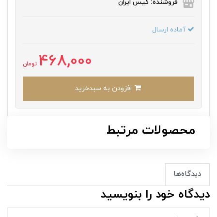
فروشنده: کیس ایران
آماده ارسال
468,000
تومان
افزودن به سبدخرید
محصولات مرتبط
دیدگاه‌ها
دیدگاه خود را بنویسید