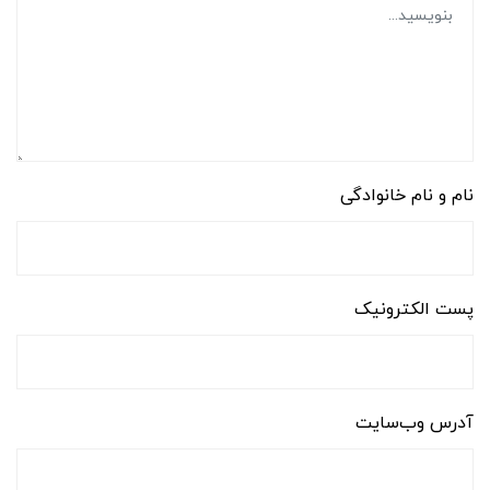
نام و نام خانوادگی
پست الکترونیک
آدرس وب‌سایت