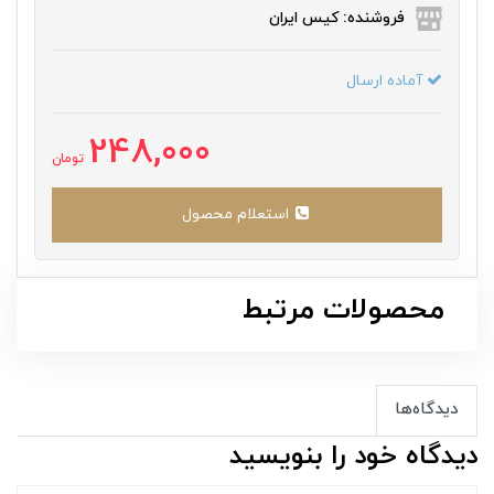
فروشنده: کیس ایران
آماده ارسال
248,000
تومان
استعلام محصول
محصولات مرتبط
دیدگاه‌ها
دیدگاه خود را بنویسید