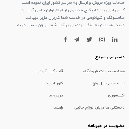
خدمات ویژه فروش و ارسال به سراسر کشور ایران نموده است
کیس ایران با ارائه پکیج محصولی از انواع لوازم جانبی آیفون؛
سامسونگ و شیائومی در خدمت شما کاربران عزیز میباشد
مفتخر هستیم به لطف ایزدمنان در کنار شما عزیزان حضور داریم
دسترسی سریع
همه محصولات فروشگاه
قاب کاور گوشی
لوازم جانبی اپل واچ
کاور ایرپاد
اکسسوری
درباره ما
دانستنی ها درباره لوازم جانبی
راهنما
عضویت در خبرنامه