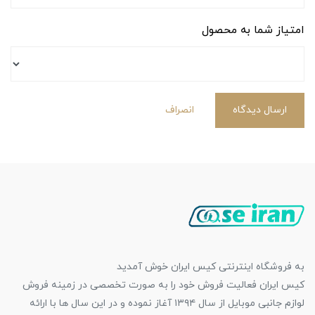
امتیاز شما به محصول
ارسال دیدگاه
انصراف
به فروشگاه اینترنتی کیس ایران خوش آمدید
کیس ایران فعالیت فروش خود را به صورت تخصصی در زمینه فروش
لوازم جانبی موبایل از سال ۱۳۹۴ آغاز نموده و در این سال ها با ارائه