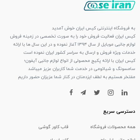
به فروشگاه اینترنتی کیس ایران خوش آمدید
کیس ایران فعالیت فروش خود را به صورت تخصصی در زمینه فروش
لوازم جانبی موبایل از سال ۱۳۹۴ آغاز نموده و در این سال ها با ارائه
خدمات ویژه فروش و ارسال به سراسر کشور ایران نموده است
کیس ایران با ارائه پکیج محصولی از انواع لوازم جانبی آیفون؛
سامسونگ و شیائومی در خدمت شما کاربران عزیز میباشد
مفتخر هستیم به لطف ایزدمنان در کنار شما عزیزان حضور داریم
دسترسی سریع
همه محصولات فروشگاه
قاب کاور گوشی