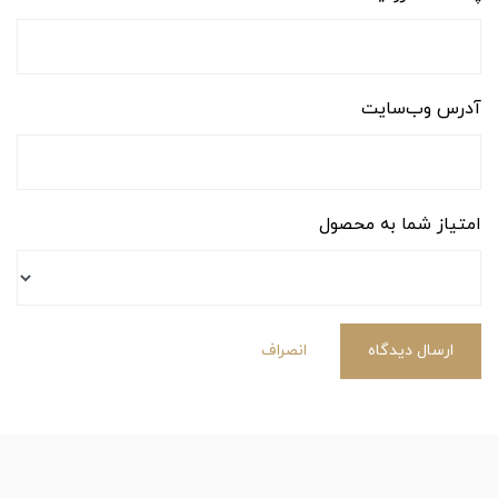
آدرس وب‌سایت
امتیاز شما به محصول
ارسال دیدگاه
انصراف