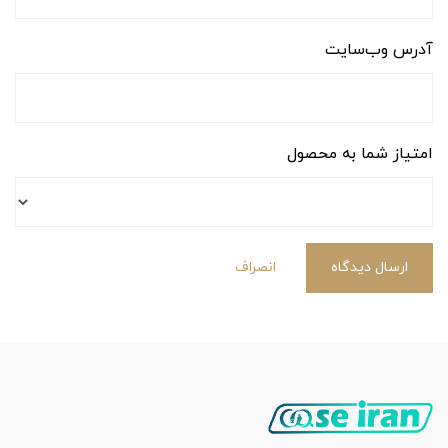
آدرس وب‌سایت
امتیاز شما به محصول
ارسال دیدگاه
انصراف