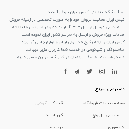
به فروشگاه اینترنتی کیس ایران خوش آمدید
کیس ایران فعالیت فروش خود را به صورت تخصصی در زمینه فروش
لوازم جانبی موبایل از سال ۱۳۹۴ آغاز نموده و در این سال ها با ارائه
خدمات ویژه فروش و ارسال به سراسر کشور ایران نموده است
کیس ایران با ارائه پکیج محصولی از انواع لوازم جانبی آیفون؛
سامسونگ و شیائومی در خدمت شما کاربران عزیز میباشد
مفتخر هستیم به لطف ایزدمنان در کنار شما عزیزان حضور داریم
دسترسی سریع
همه محصولات فروشگاه
قاب کاور گوشی
لوازم جانبی اپل واچ
کاور ایرپاد
اکسسوری
درباره ما