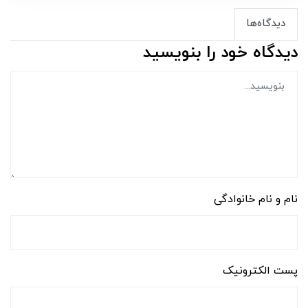
دیدگاه‌ها
دیدگاه خود را بنویسید
نام و نام خانوادگی
پست الکترونیک