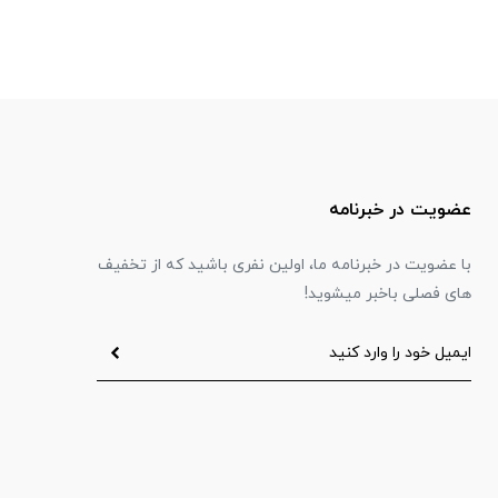
عضویت در خبرنامه
با عضویت در خبرنامه ما، اولین نفری باشید که از تخفیف
های فصلی باخبر میشوید!