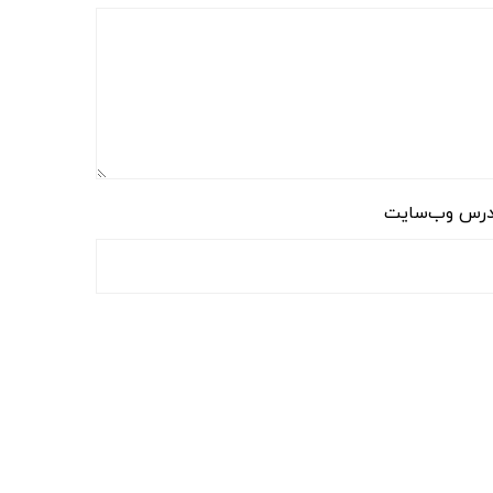
رس وب‌سایت