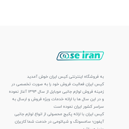
به فروشگاه اینترنتی کیس ایران خوش آمدید
کیس ایران فعالیت فروش خود را به صورت تخصصی در
زمینه فروش لوازم جانبی موبایل از سال ۱۳۹۴ آغاز نموده
و در این سال ها با ارائه خدمات ویژه فروش و ارسال به
سراسر کشور ایران نموده است
کیس ایران با ارائه پکیج محصولی از انواع لوازم جانبی
آیفون؛ سامسونگ و شیائومی در خدمت شما کاربران