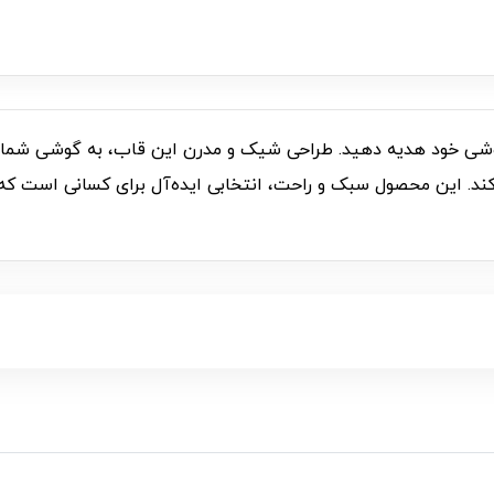
ی و محافظت را به گوشی خود هدیه دهید. طراحی شیک و مدرن این قاب، به گوش
ند. این محصول سبک و راحت، انتخابی ایده‌آل برای کسانی است که 