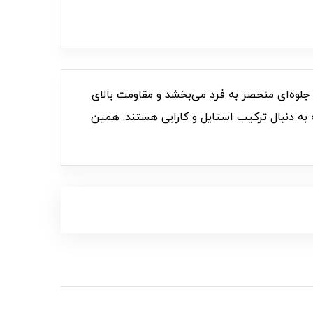
ی شما جلوه‌ای منحصر به فرد می‌بخشد و مقاومت بالای
به دنبال ترکیب استایل و کارایی هستند. همین