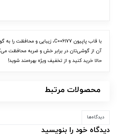
با قاب پاپیون C006177، زیبای
آن از گوشی‌تان در برابر خش و ضربه محافظت می‌ک
حالا خرید کنید و از تخفیف ویژه بهره‌مند شوید!
محصولات مرتبط
دیدگاه‌ها
دیدگاه خود را بنویسید