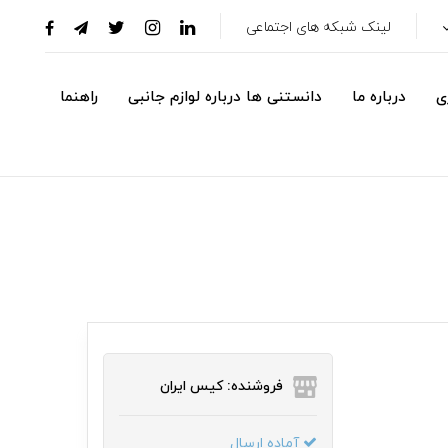
لینک شبکه های اجتماعی
ی
درباره ما
دانستنی ها درباره لوازم جانبی
راهنما
فروشنده: کیس ایران
آماده ارسال