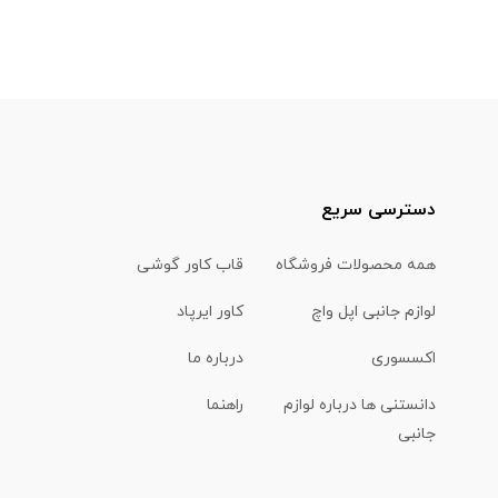
دسترسی سریع
همه محصولات فروشگاه
قاب کاور گوشی
لوازم جانبی اپل واچ
کاور ایرپاد
اکسسوری
درباره ما
دانستنی ها درباره لوازم
راهنما
جانبی