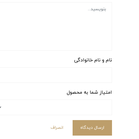
نام و نام خانوادگی
امتیاز شما به محصول
ارسال دیدگاه
انصراف