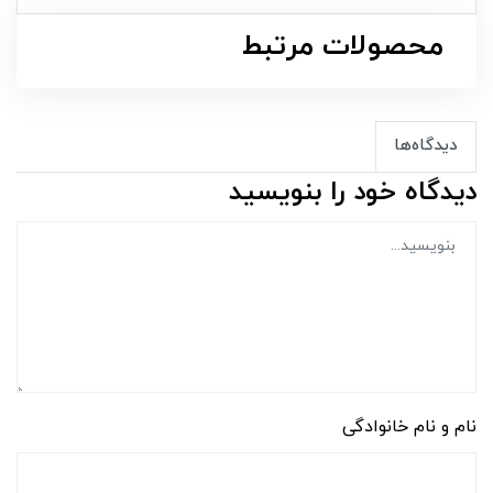
محصولات مرتبط
دیدگاه‌ها
دیدگاه خود را بنویسید
نام و نام خانوادگی