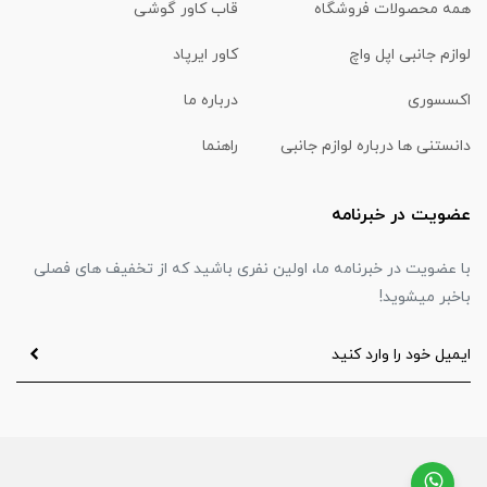
همه محصولات فروشگاه
قاب کاور گوشی
لوازم جانبی اپل واچ
کاور ایرپاد
اکسسوری
درباره ما
دانستنی ها درباره لوازم جانبی
راهنما
عضویت در خبرنامه
با عضویت در خبرنامه ما، اولین نفری باشید که از تخفیف های فصلی
باخبر میشوید!