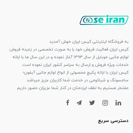
به فروشگاه اینترنتی کیس ایران خوش آمدید
کیس ایران فعالیت فروش خود را به صورت تخصصی در زمینه فروش
لوازم جانبی موبایل از سال ۱۳۹۴ آغاز نموده و در این سال ها با ارائه
خدمات ویژه فروش و ارسال به سراسر کشور ایران نموده است
کیس ایران با ارائه پکیج محصولی از انواع لوازم جانبی آیفون؛
سامسونگ و شیائومی در خدمت شما کاربران عزیز میباشد
مفتخر هستیم به لطف ایزدمنان در کنار شما عزیزان حضور داریم
دسترسی سریع