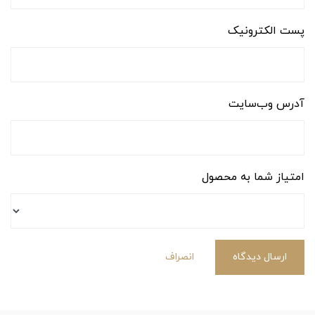
پست الکترونیک
آدرس وب‌سایت
امتیاز شما به محصول
ارسال دیدگاه
انصراف